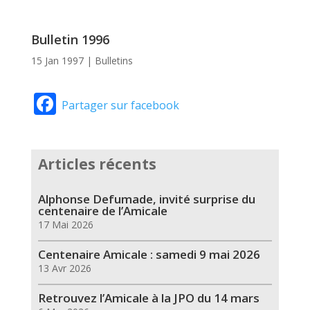
Bulletin 1996
15 Jan 1997
|
Bulletins
Facebook
Partager sur facebook
Articles récents
Alphonse Defumade, invité surprise du
centenaire de l’Amicale
17 Mai 2026
Centenaire Amicale : samedi 9 mai 2026
13 Avr 2026
Retrouvez l’Amicale à la JPO du 14 mars