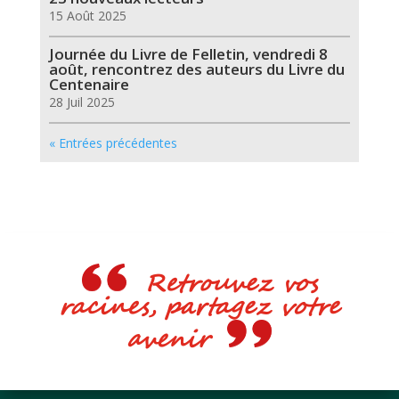
15 Août 2025
Journée du Livre de Felletin, vendredi 8
août, rencontrez des auteurs du Livre du
Centenaire
28 Juil 2025
« Entrées précédentes
Retrouvez vos
racines, partagez votre
avenir