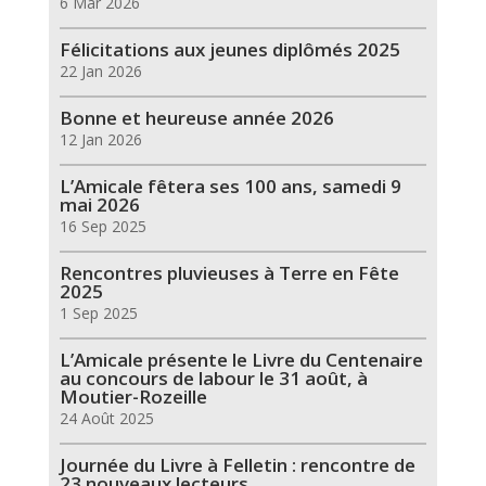
6 Mar 2026
Félicitations aux jeunes diplômés 2025
22 Jan 2026
Bonne et heureuse année 2026
12 Jan 2026
L’Amicale fêtera ses 100 ans, samedi 9
mai 2026
16 Sep 2025
Rencontres pluvieuses à Terre en Fête
2025
1 Sep 2025
L’Amicale présente le Livre du Centenaire
au concours de labour le 31 août, à
Moutier-Rozeille
24 Août 2025
Journée du Livre à Felletin : rencontre de
23 nouveaux lecteurs