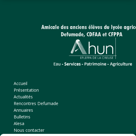
Accueil
Présentation
Actualités
Rencontres Defumade
Annuaires
Bulletins
Alesa
Nous contacter