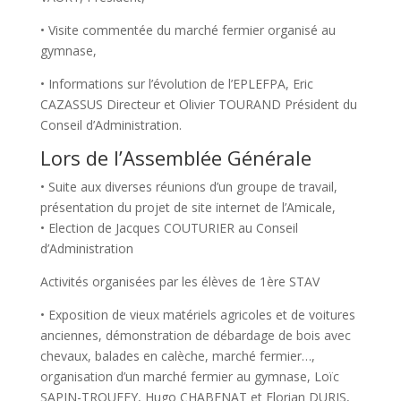
• Visite commentée du marché fermier organisé au
gymnase,
• Informations sur l’évolution de l’EPLEFPA, Eric
CAZASSUS Directeur et Olivier TOURAND Président du
Conseil d’Administration.
Lors de l’Assemblée Générale
• Suite aux diverses réunions d’un groupe de travail,
présentation du projet de site internet de l’Amicale,
• Election de Jacques COUTURIER au Conseil
d’Administration
Activités organisées par les élèves de 1ère STAV
• Exposition de vieux matériels agricoles et de voitures
anciennes, démonstration de débardage de bois avec
chevaux, balades en calèche, marché fermier…,
organisation d’un marché fermier au gymnase, Loïc
SAPIN-TROUFFY, Hugo CHABENAT et Florian DURIS,