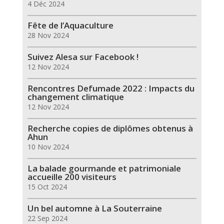
4 Déc 2024
Fête de l’Aquaculture
28 Nov 2024
Suivez Alesa sur Facebook !
12 Nov 2024
Rencontres Defumade 2022 : Impacts du
changement climatique
12 Nov 2024
Recherche copies de diplômes obtenus à
Ahun
10 Nov 2024
La balade gourmande et patrimoniale
accueille 200 visiteurs
15 Oct 2024
Un bel automne à La Souterraine
22 Sep 2024