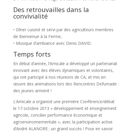
Des retrouvailles dans la
convivialité
• Dîner cuisiné et servi par des agriculteurs membres
de Bienvenue à la Ferme,
• Musique d’ambiance avec Denis DAVID.
Temps forts
En début d’année, l’Amicale a développé un partenariat
innovant avec des élèves dynamiques et volontaires,
qui ont participé à nos réunions de CA, et mis en
œuvre des animations lors des Rencontres Defumade :
des jeunes arrivent !
L’Amicale a organisé une première Conférence/débat
le 17 octobre 2013 « développement et enseignement
agricole, concilier performance économique et
agroenvironnementale », avec la participation active
d’André ALANORE ; un grand succès ! Pour en savoir