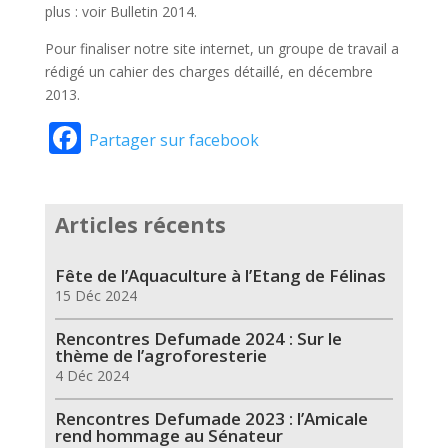
plus : voir Bulletin 2014.
Pour finaliser notre site internet, un groupe de travail a
rédigé un cahier des charges détaillé, en décembre
2013.
Facebook
Partager sur facebook
Articles récents
Fête de l’Aquaculture à l’Etang de Félinas
15 Déc 2024
Rencontres Defumade 2024 : Sur le
thème de l’agroforesterie
4 Déc 2024
Rencontres Defumade 2023 : l’Amicale
rend hommage au Sénateur