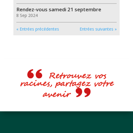
Rendez-vous samedi 21 septembre
8 Sep 2024
« Entrées précédentes
Entrées suivantes »
Retrouvez vos
racines, partagez votre
avenir