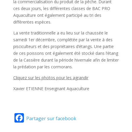
la commercialisation du produit de la pêche. Durant
ces deux jours, les différentes classes de BAC PRO
Aquaculture ont également participé au tri des
différentes espèces.
La vente traditionnelle a eu lieu sur la chaussée le
samedi 1er décembre, complétée par la vente à des
pisciculteurs et des propriétaires d’étangs. Une partie
de ces poissons ont également été stocké dans l’étang
de la Cassière durant la période hivernale afin de limiter
la prédation par les cormorans.
Cliquez sur les photos pour les agrandir
Xavier ETIENNE Enseignant Aquaculture
Facebook
Partager sur facebook