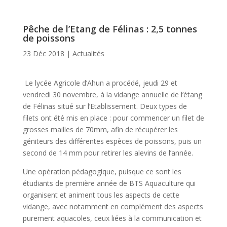
Pêche de l’Etang de Félinas : 2,5 tonnes
de poissons
23 Déc 2018
|
Actualités
Le lycée Agricole d’Ahun a procédé, jeudi 29 et
vendredi 30 novembre, à la vidange annuelle de l’étang
de Félinas situé sur l’Etablissement. Deux types de
filets ont été mis en place : pour commencer un filet de
grosses mailles de 70mm, afin de récupérer les
géniteurs des différentes espèces de poissons, puis un
second de 14 mm pour retirer les alevins de l’année.
Une opération pédagogique, puisque ce sont les
étudiants de première année de BTS Aquaculture qui
organisent et animent tous les aspects de cette
vidange, avec notamment en complément des aspects
purement aquacoles, ceux liées à la communication et