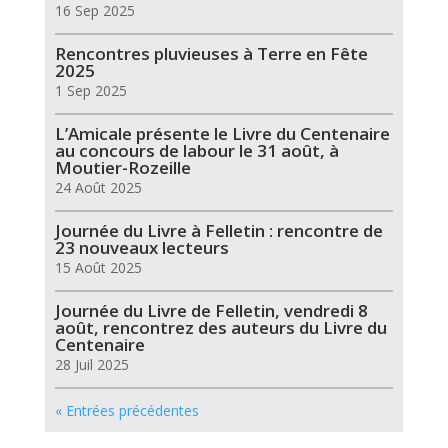
16 Sep 2025
Rencontres pluvieuses à Terre en Fête
2025
1 Sep 2025
L’Amicale présente le Livre du Centenaire
au concours de labour le 31 août, à
Moutier-Rozeille
24 Août 2025
Journée du Livre à Felletin : rencontre de
23 nouveaux lecteurs
15 Août 2025
Journée du Livre de Felletin, vendredi 8
août, rencontrez des auteurs du Livre du
Centenaire
28 Juil 2025
« Entrées précédentes