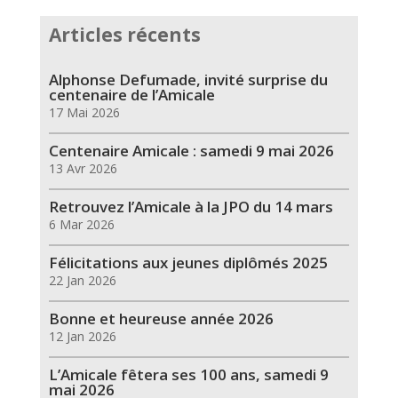
Articles récents
Alphonse Defumade, invité surprise du
centenaire de l’Amicale
17 Mai 2026
Centenaire Amicale : samedi 9 mai 2026
13 Avr 2026
Retrouvez l’Amicale à la JPO du 14 mars
6 Mar 2026
Félicitations aux jeunes diplômés 2025
22 Jan 2026
Bonne et heureuse année 2026
12 Jan 2026
L’Amicale fêtera ses 100 ans, samedi 9
mai 2026