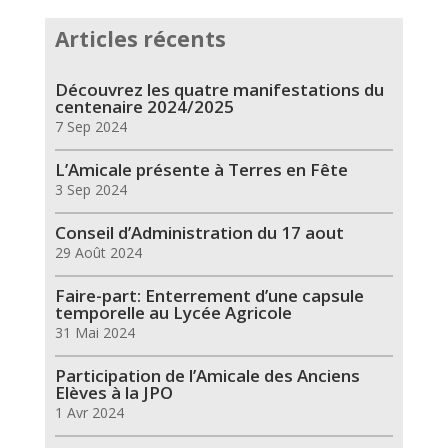
Articles récents
Découvrez les quatre manifestations du
centenaire 2024/2025
7 Sep 2024
L’Amicale présente à Terres en Fête
3 Sep 2024
Conseil d’Administration du 17 aout
29 Août 2024
Faire-part: Enterrement d’une capsule
temporelle au Lycée Agricole
31 Mai 2024
Participation de l’Amicale des Anciens
Elèves à la JPO
1 Avr 2024