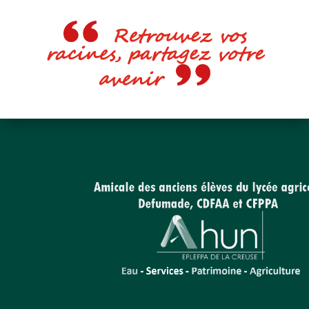
Retrouvez vos
racines, partagez votre
avenir