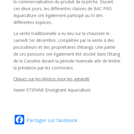
la commercialisation du produit de la pêche. Durant
ces deux jours, les différentes classes de BAC PRO
Aquaculture ont également participé au tri des
différentes espèces.
La vente traditionnelle a eu lieu sur la chaussée le
samedi 1er décembre, complétée par la vente à des
pisciculteurs et des propriétaires d’étangs. Une partie
de ces poissons ont également été stocké dans l’étang
de la Cassière durant la période hivernale afin de limiter
la prédation par les cormorans.
Cliquez sur les photos pour les agrandir
Xavier ETIENNE Enseignant Aquaculture
Facebook
Partager sur facebook