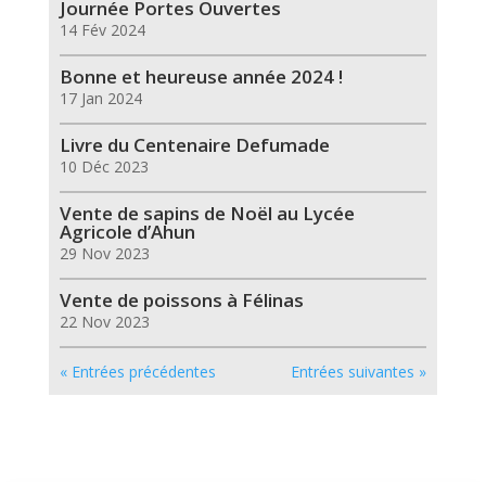
Journée Portes Ouvertes
14 Fév 2024
Bonne et heureuse année 2024 !
17 Jan 2024
Livre du Centenaire Defumade
10 Déc 2023
Vente de sapins de Noël au Lycée
Agricole d’Ahun
29 Nov 2023
Vente de poissons à Félinas
22 Nov 2023
« Entrées précédentes
Entrées suivantes »