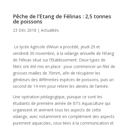
Pêche de l’Etang de Félinas : 2,5 tonnes
de poissons
23 Déc 2018
|
Actualités
Le lycée Agricole d’Ahun a procédé, jeudi 29 et
vendredi 30 novembre, à la vidange annuelle de l’étang
de Félinas situé sur l’Etablissement. Deux types de
filets ont été mis en place : pour commencer un filet de
grosses mailles de 70mm, afin de récupérer les
géniteurs des différentes espèces de poissons, puis un
second de 14 mm pour retirer les alevins de l’année.
Une opération pédagogique, puisque ce sont les
étudiants de première année de BTS Aquaculture qui
organisent et animent tous les aspects de cette
vidange, avec notamment en complément des aspects
purement aquacoles, ceux liées à la communication et