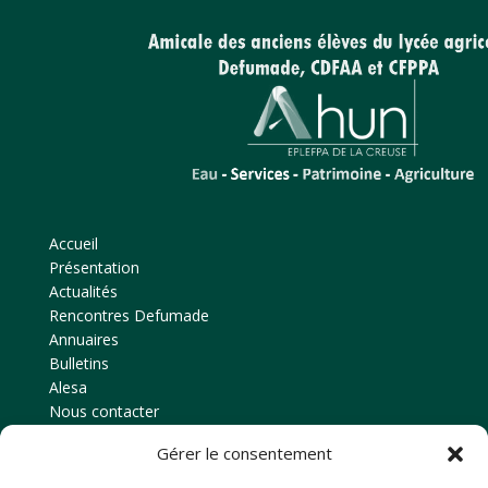
Accueil
Présentation
Actualités
Rencontres Defumade
Annuaires
Bulletins
Alesa
Nous contacter
Gérer le consentement
Contact