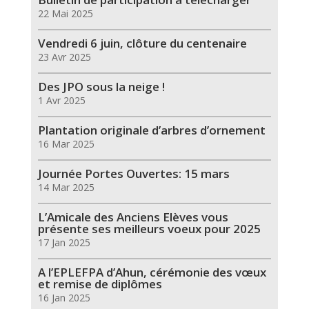
22 Mai 2025
Vendredi 6 juin, clôture du centenaire
23 Avr 2025
Des JPO sous la neige !
1 Avr 2025
Plantation originale d’arbres d’ornement
16 Mar 2025
Journée Portes Ouvertes: 15 mars
14 Mar 2025
L’Amicale des Anciens Elèves vous
présente ses meilleurs voeux pour 2025
17 Jan 2025
A l’EPLEFPA d’Ahun, cérémonie des vœux
et remise de diplômes
16 Jan 2025