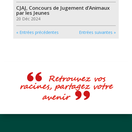
CJAJ, Concours de Jugement d’Animaux
par les Jeunes
20 Déc 2024
« Entrées précédentes
Entrées suivantes »
Retrouvez vos
racines, partagez votre
avenir