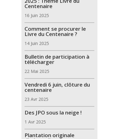
2025 : Thème Livre du
Centenaire
16 Juin 2025
Comment se procurer le
Livre du Centenaire ?
14 Juin 2025
Bulletin de participation à
télécharger
22 Mai 2025
Vendredi 6 juin, clôture du
centenaire
23 Avr 2025
Des JPO sous la neige !
1 Avr 2025
Plantation originale