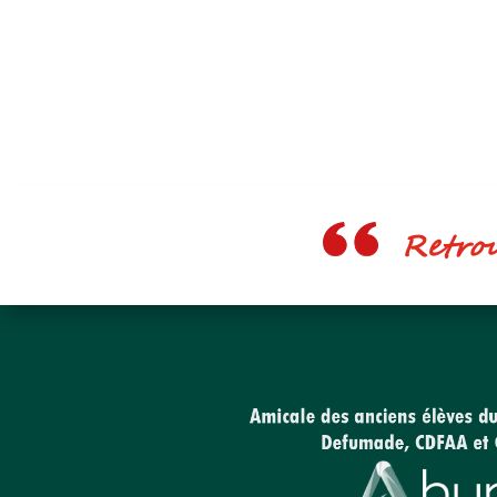
Retrouv