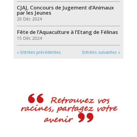
CJAJ, Concours de Jugement d’Animaux
par les Jeunes
20 Déc 2024
Fête de l’Aquaculture à l’Etang de Félinas
15 Déc 2024
« Entrées précédentes
Entrées suivantes »
Retrouvez vos
racines, partagez votre
avenir