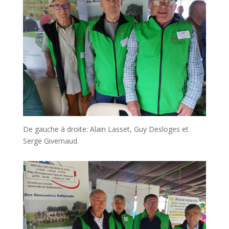
De gauche à droite: Alain Lasset, Guy Desloges et
Serge Givernaud.