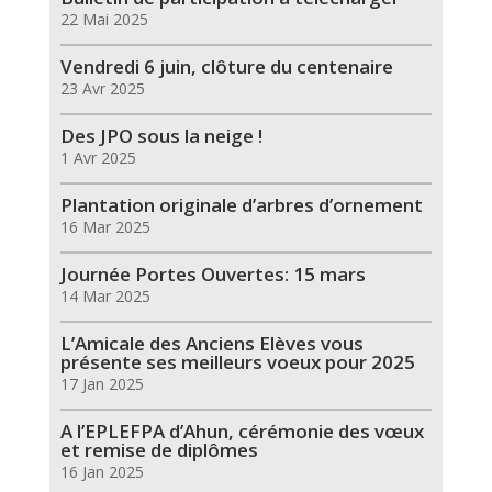
22 Mai 2025
Vendredi 6 juin, clôture du centenaire
23 Avr 2025
Des JPO sous la neige !
1 Avr 2025
Plantation originale d’arbres d’ornement
16 Mar 2025
Journée Portes Ouvertes: 15 mars
14 Mar 2025
L’Amicale des Anciens Elèves vous
présente ses meilleurs voeux pour 2025
17 Jan 2025
A l’EPLEFPA d’Ahun, cérémonie des vœux
et remise de diplômes
16 Jan 2025