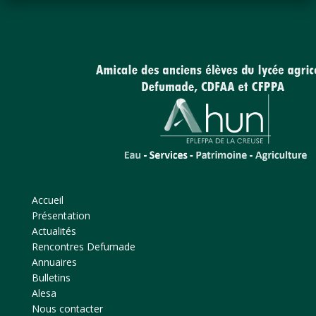
Accueil
Présentation
Actualités
Rencontres Defumade
Annuaires
Bulletins
Alesa
Nous contacter