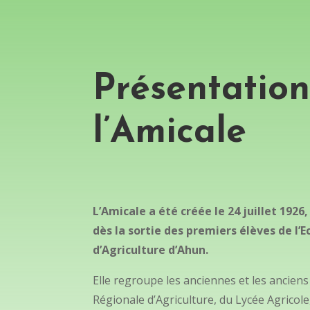
Présentatio
l’Amicale
L’Amicale a été créée le 24 juillet 1926,
dès la sortie des premiers élèves de l’E
d’Agriculture d’Ahun.
Elle regroupe les anciennes et les anciens é
Régionale d’Agriculture, du Lycée Agricole