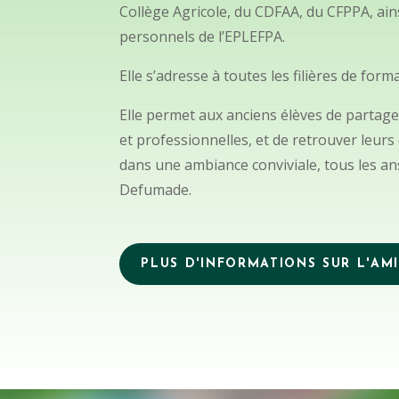
Collège Agricole, du CDFAA, du CFPPA, ain
personnels de l’EPLEFPA.
Elle s’adresse à toutes les filières de form
Elle permet aux anciens élèves de partage
et professionnelles, et de retrouver leu
dans une ambiance conviviale, tous les an
Defumade.
PLUS D'INFORMATIONS SUR L'AM