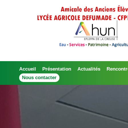
Accueil
Présentation
Actualités
Rencontr
Nous contacter