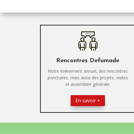
Rencontres Defumade
Notre évènement annuel, des rencontres
ponctuées, mais aussi des projets, visites
et assemblée générale.
En savoir +