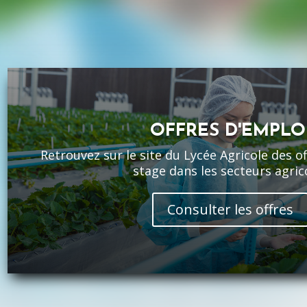
OFFRES D'EMPLO
Retrouvez sur le site du Lycée Agricole des o
stage dans les secteurs agric
Consulter les offres