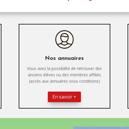
Nos annuaires
Vous avez la possibilité de retrouver des
anciens élèves ou des membres affiliés
(accès aux annuaires sous conditions)
En savoir +