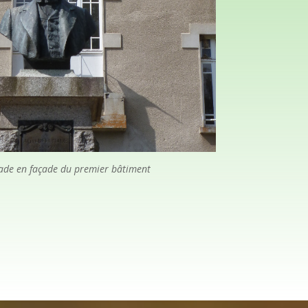
ade en façade du premier bâtiment