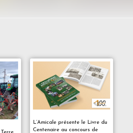
L’Amicale présente le Livre du
Centenaire au concours de
 Terre