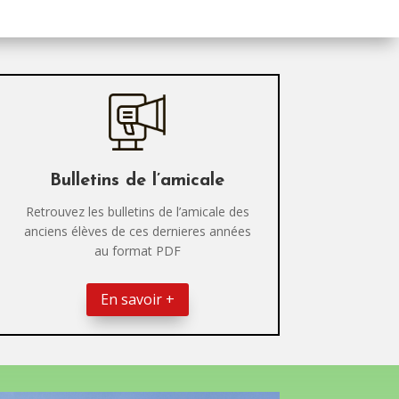
Bulletins de l’amicale
Retrouvez les bulletins de l’amicale des
anciens élèves de ces dernieres années
au format PDF
En savoir +