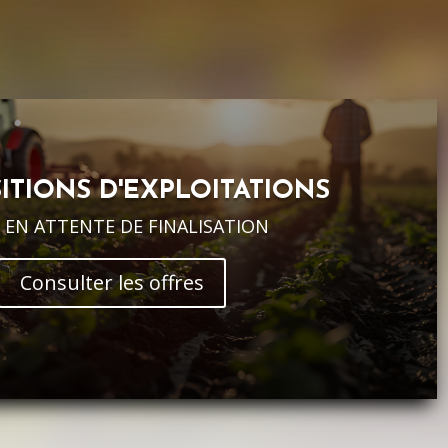
ITIONS D'EXPLOITATIONS
 EN ATTENTE DE FINALISATION
Consulter les offres