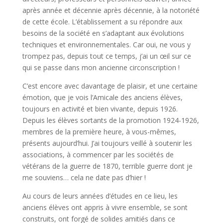
après année et décennie après décennie, à la notoriété
de cette école. L’établissement a su répondre aux
besoins de la société en s’adaptant aux évolutions
techniques et environnementales. Car oui, ne vous y
trompez pas, depuis tout ce temps, j’ai un œil sur ce
qui se passe dans mon ancienne circonscription !
C’est encore avec davantage de plaisir, et une certaine
émotion, que je vois l’Amicale des anciens élèves,
toujours en activité et bien vivante, depuis 1926.
Depuis les élèves sortants de la promotion 1924-1926,
membres de la première heure, à vous-mêmes,
présents aujourd’hui. J’ai toujours veillé à soutenir les
associations, à commencer par les sociétés de
vétérans de la guerre de 1870, terrible guerre dont je
me souviens… cela ne date pas d’hier !
Au cours de leurs années d’études en ce lieu, les
anciens élèves ont appris à vivre ensemble, se sont
construits, ont forgé de solides amitiés dans ce