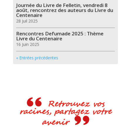
Journée du Livre de Felletin, vendredi 8
août, rencontrez des auteurs du Livre du
Centenaire
28 Juil 2025
Rencontres Defumade 2025 : Thème
Livre du Centenaire
16 Juin 2025
« Entrées précédentes
Retrouvez vos
racines, partagez votre
avenir