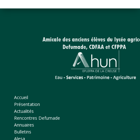
Accueil
Présentation
Actualités
Rencontres Defumade
Annuaires
Bulletins
Alesa