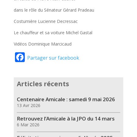
dans le rôle du Sénateur Gérard Pradeau
Costumière Lucienne Decressac
Le chauffeur et sa voiture Michel Gastal
Vidéos Dominique Marcicaud
Facebook
Partager sur facebook
Articles récents
Centenaire Amicale : samedi 9 mai 2026
13 Avr 2026
Retrouvez l’Amicale à la JPO du 14 mars
6 Mar 2026