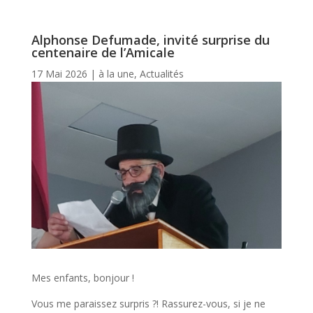
Alphonse Defumade, invité surprise du
centenaire de l’Amicale
17 Mai 2026
|
à la une
,
Actualités
Mes enfants, bonjour !
Vous me paraissez surpris ?! Rassurez-vous, si je ne