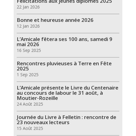
Félicitations aux jeunes diplômés 2025
22 Jan 2026
Bonne et heureuse année 2026
12 Jan 2026
L’Amicale fêtera ses 100 ans, samedi 9
mai 2026
16 Sep 2025
Rencontres pluvieuses à Terre en Fête
2025
1 Sep 2025
L’Amicale présente le Livre du Centenaire
au concours de labour le 31 août, à
Moutier-Rozeille
24 Août 2025
Journée du Livre à Felletin : rencontre de
23 nouveaux lecteurs
15 Août 2025