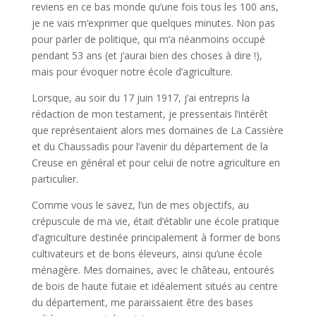
reviens en ce bas monde qu’une fois tous les 100 ans,
je ne vais m’exprimer que quelques minutes. Non pas
pour parler de politique, qui m’a néanmoins occupé
pendant 53 ans (et j’aurai bien des choses à dire !),
mais pour évoquer notre école d’agriculture.
Lorsque, au soir du 17 juin 1917, j’ai entrepris la
rédaction de mon testament, je pressentais l’intérêt
que représentaient alors mes domaines de La Cassière
et du Chaussadis pour l’avenir du département de la
Creuse en général et pour celui de notre agriculture en
particulier.
Comme vous le savez, l’un de mes objectifs, au
crépuscule de ma vie, était d’établir une école pratique
d’agriculture destinée principalement à former de bons
cultivateurs et de bons éleveurs, ainsi qu’une école
ménagère. Mes domaines, avec le château, entourés
de bois de haute futaie et idéalement situés au centre
du département, me paraissaient être des bases