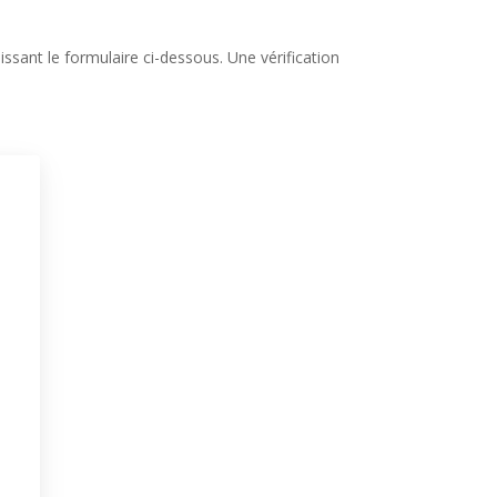
ssant le formulaire ci-dessous. Une vérification