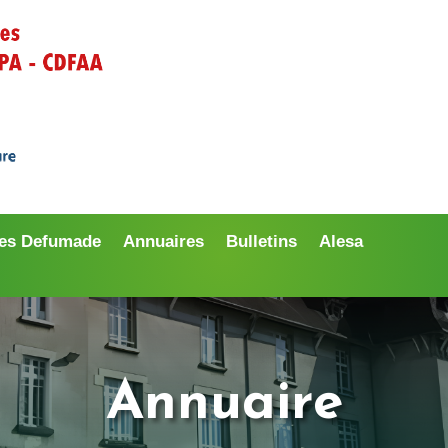
es Defumade
Annuaires
Bulletins
Alesa
Annuaire