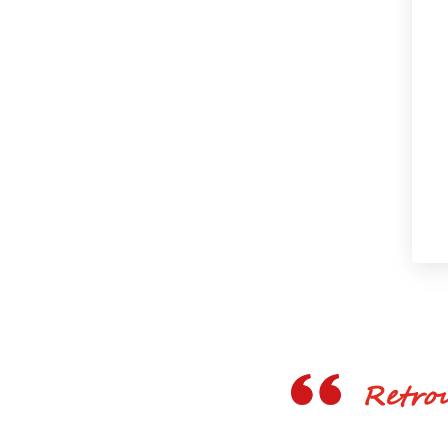
Retrouv