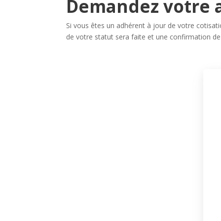
Demandez votre 
Si vous êtes un adhérent à jour de votre cotisat
de votre statut sera faite et une confirmation de