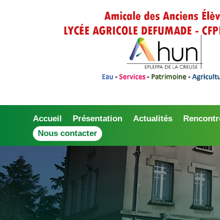
Accueil
Présentation
Actualités
Rencontr
Nous contacter