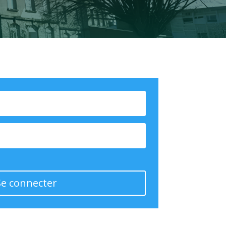
Se connecter