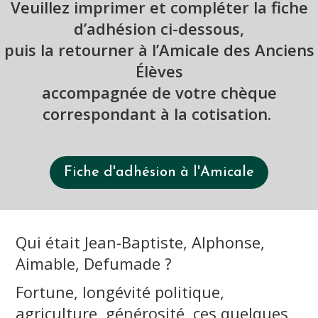
Veuillez imprimer et compléter la fiche
d’adhésion ci-dessous,
puis la retourner à l’Amicale des Anciens
Élèves
accompagnée de votre chèque
correspondant à la cotisation.
Fiche d'adhésion à l'Amicale
Qui était Jean-Baptiste, Alphonse,
Aimable, Defumade ?
Fortune, longévité politique,
agriculture, générosité, ces quelques