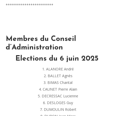
***********************
Membres du Conseil
d’Administration
Elections du 6 juin 2025
ALANORE André
BALLET Agnès
BIMAS Chantal
CAUNET Pierre Alain
DECRESSAC Lucienne
DESLOGES Guy
DUMOULIN Robert