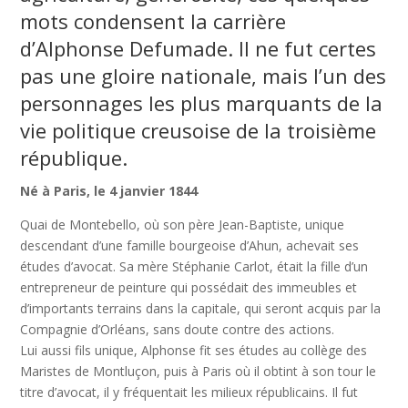
mots condensent la carrière
d’Alphonse Defumade. Il ne fut certes
pas une gloire nationale, mais l’un des
personnages les plus marquants de la
vie politique creusoise de la troisième
république.
Né à Paris, le 4 janvier 1844
Quai de Montebello, où son père Jean-Baptiste, unique
descendant d’une famille bourgeoise d’Ahun, achevait ses
études d’avocat. Sa mère Stéphanie Carlot, était la fille d’un
entrepreneur de peinture qui possédait des immeubles et
d’importants terrains dans la capitale, qui seront acquis par la
Compagnie d’Orléans, sans doute contre des actions.
Lui aussi fils unique, Alphonse fit ses études au collège des
Maristes de Montluçon, puis à Paris où il obtint à son tour le
titre d’avocat, il y fréquentait les milieux républicains. Il fut