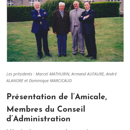
Les présidents : Marcel MATHURIN, Armand AUFAURE, André
ALANORE et Dominique MARCICAUD
Présentation de l’Amicale,
Membres du Conseil
d’Administration