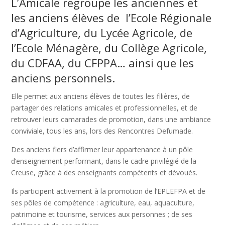
L’Amicale regroupe les anciennes et
les anciens élèves de l’Ecole Régionale
d’Agriculture, du Lycée Agricole, de
l’Ecole Ménagère, du Collège Agricole,
du CDFAA, du CFPPA… ainsi que les
anciens personnels.
Elle permet aux anciens élèves de toutes les filières, de
partager des relations amicales et professionnelles, et de
retrouver leurs camarades de promotion, dans une ambiance
conviviale, tous les ans, lors des Rencontres Defumade.
Des anciens fiers d’affirmer leur appartenance à un pôle
d’enseignement performant, dans le cadre privilégié de la
Creuse, grâce à des enseignants compétents et dévoués.
Ils participent activement à la promotion de l’EPLEFPA et de
ses pôles de compétence : agriculture, eau, aquaculture,
patrimoine et tourisme, services aux personnes ; de ses