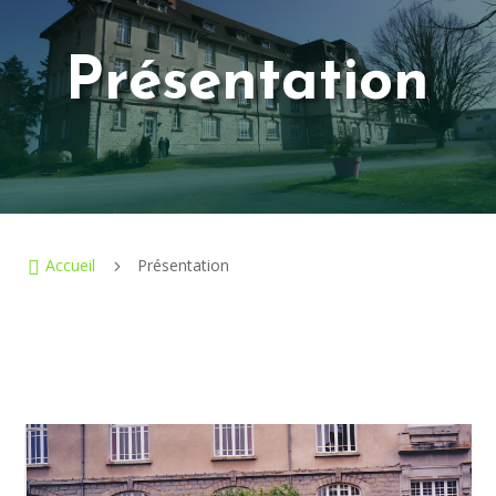
Présentation
Accueil
Présentation

5