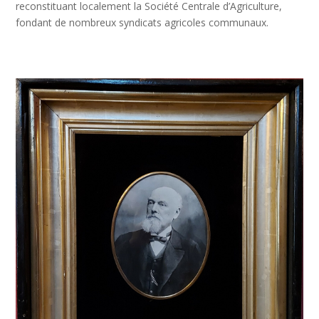
reconstituant localement la Société Centrale d’Agriculture,
fondant de nombreux syndicats agricoles communaux.