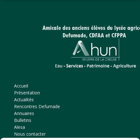
Accueil
Présentation
Actualités
Rencontres Defumade
Annuaires
Bulletins
Alesa
Nous contacter