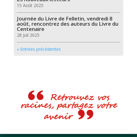
15 Août 2025
Journée du Livre de Felletin, vendredi 8
août, rencontrez des auteurs du Livre du
Centenaire
28 Juil 2025
« Entrées précédentes
Retrouvez vos
racines, partagez votre
avenir