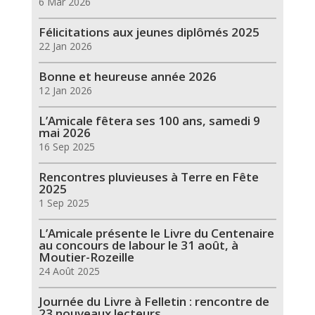
6 Mar 2026
Félicitations aux jeunes diplômés 2025
22 Jan 2026
Bonne et heureuse année 2026
12 Jan 2026
L’Amicale fêtera ses 100 ans, samedi 9
mai 2026
16 Sep 2025
Rencontres pluvieuses à Terre en Fête
2025
1 Sep 2025
L’Amicale présente le Livre du Centenaire
au concours de labour le 31 août, à
Moutier-Rozeille
24 Août 2025
Journée du Livre à Felletin : rencontre de
23 nouveaux lecteurs