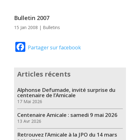
Bulletin 2007
15 Jan 2008
|
Bulletins
Facebook
Partager sur facebook
Articles récents
Alphonse Defumade, invité surprise du
centenaire de l’Amicale
17 Mai 2026
Centenaire Amicale : samedi 9 mai 2026
13 Avr 2026
Retrouvez l’Amicale à la JPO du 14 mars