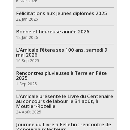
6 Mar 2026
Félicitations aux jeunes diplômés 2025
22 Jan 2026
Bonne et heureuse année 2026
12 Jan 2026
L’Amicale fêtera ses 100 ans, samedi 9
mai 2026
16 Sep 2025
Rencontres pluvieuses à Terre en Fête
2025
1 Sep 2025
L’Amicale présente le Livre du Centenaire
au concours de labour le 31 août, à
Moutier-Rozeille
24 Août 2025
Journée du Livre à Felletin : rencontre de
23 nouveaux lecteurs