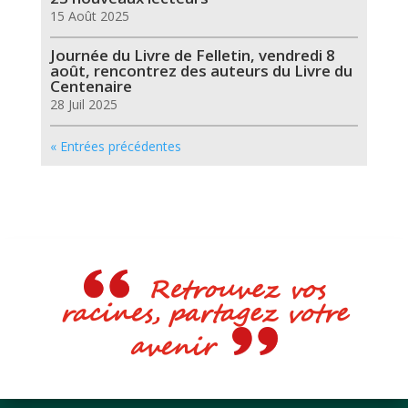
15 Août 2025
Journée du Livre de Felletin, vendredi 8
août, rencontrez des auteurs du Livre du
Centenaire
28 Juil 2025
« Entrées précédentes
Retrouvez vos
racines, partagez votre
avenir