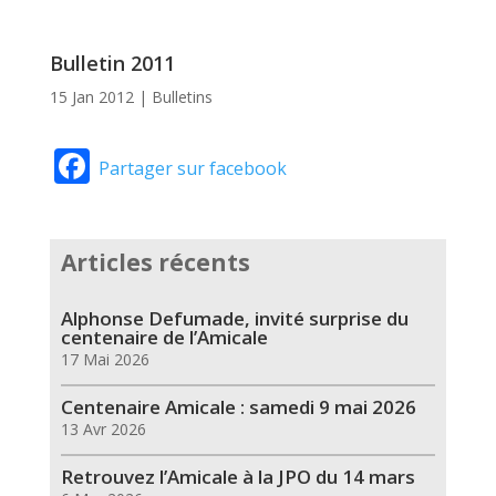
Bulletin 2011
15 Jan 2012
|
Bulletins
Facebook
Partager sur facebook
Articles récents
Alphonse Defumade, invité surprise du
centenaire de l’Amicale
17 Mai 2026
Centenaire Amicale : samedi 9 mai 2026
13 Avr 2026
Retrouvez l’Amicale à la JPO du 14 mars