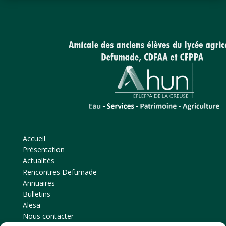
Accueil
Présentation
Actualités
Rencontres Defumade
Annuaires
Bulletins
Alesa
Nous contacter