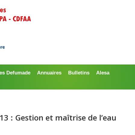
es Defumade
Annuaires
Bulletins
Alesa
 : Gestion et maîtrise de l’eau