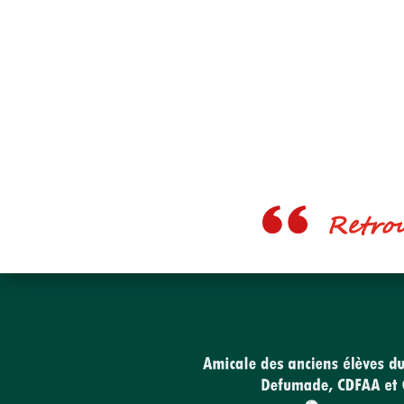
Retrouv