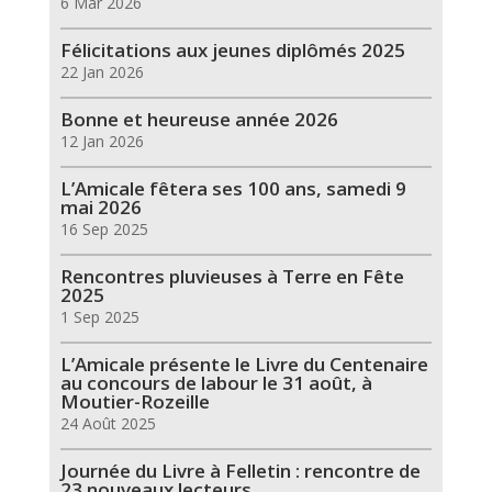
6 Mar 2026
Félicitations aux jeunes diplômés 2025
22 Jan 2026
Bonne et heureuse année 2026
12 Jan 2026
L’Amicale fêtera ses 100 ans, samedi 9
mai 2026
16 Sep 2025
Rencontres pluvieuses à Terre en Fête
2025
1 Sep 2025
L’Amicale présente le Livre du Centenaire
au concours de labour le 31 août, à
Moutier-Rozeille
24 Août 2025
Journée du Livre à Felletin : rencontre de
23 nouveaux lecteurs