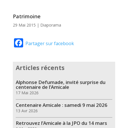
Patrimoine
29 Mai 2015
|
Diaporama
Facebook
Partager sur facebook
Articles récents
Alphonse Defumade, invité surprise du
centenaire de l’Amicale
17 Mai 2026
Centenaire Amicale : samedi 9 mai 2026
13 Avr 2026
Retrouvez l’Amicale à la JPO du 14 mars