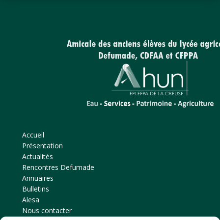
Accueil
Présentation
Actualités
Rencontres Defumade
Annuaires
Bulletins
Alesa
Nous contacter