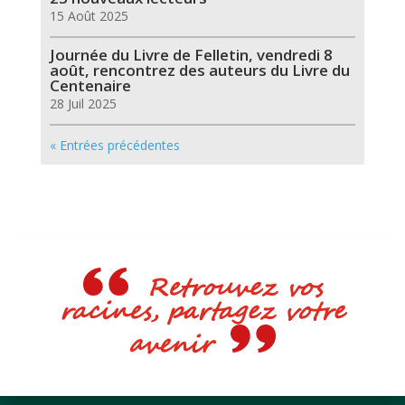
15 Août 2025
Journée du Livre de Felletin, vendredi 8
août, rencontrez des auteurs du Livre du
Centenaire
28 Juil 2025
« Entrées précédentes
Retrouvez vos
racines, partagez votre
avenir