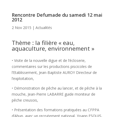
Rencontre Defumade du samedi 12 mai
2012
2 Nov 2015
|
Actualités
Thème : la filière « eau,
aquaculture, environnement »
• Visite de la nouvelle digue et de l’écloserie,
commentaires sur les productions piscicoles de
l’Etablissement, Jean-Baptiste AUROY Directeur de
l’exploitation,
• Démonstration de pêche au lancer, et de pêche à la
mouche, Jean-Pierre LABARRE guide moniteur de
pêche creusois,
• Présentation des formations pratiquées au CFPPA
d’Ahun, avec un recrutement national, Yoann ESQUIS,