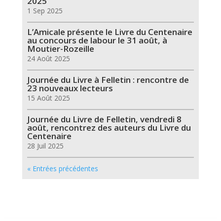
2025
1 Sep 2025
L’Amicale présente le Livre du Centenaire
au concours de labour le 31 août, à
Moutier-Rozeille
24 Août 2025
Journée du Livre à Felletin : rencontre de
23 nouveaux lecteurs
15 Août 2025
Journée du Livre de Felletin, vendredi 8
août, rencontrez des auteurs du Livre du
Centenaire
28 Juil 2025
« Entrées précédentes