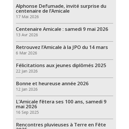
Alphonse Defumade, invité surprise du
centenaire de l’Amicale
17 Mai 2026
Centenaire Amicale : samedi 9 mai 2026
13 Avr 2026
Retrouvez l’Amicale à la JPO du 14 mars
6 Mar 2026
Félicitations aux jeunes diplômés 2025
22 Jan 2026
Bonne et heureuse année 2026
12 Jan 2026
L’Amicale fêtera ses 100 ans, samedi 9
mai 2026
16 Sep 2025
Rencontres pluvieuses à Terre en Fête