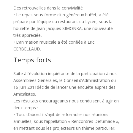
Des retrouvailles dans la convivialité
• Le repas sous forme d’un généreux buffet, a été
préparé par l’équipe du restaurant du Lycée, sous la
houlette de Jean-Jacques SIMONKA, une nouveauté
très appréciée,
• L’animation musicale a été confiée à Eric
CERBELLAUD.
Temps forts
Suite à l’évolution inquiétante de la participation à nos
Assemblées Générales, le Conseil d’Administration du
16 juin 2011décide de lancer une enquête auprès des
Amicalistes.
Les résultats encourageants nous conduisent à agir en
deux temps :
• Tout d’abord il s’agit de reformuler nos réunions
annuelles, sous l’appellation « Rencontres Defumade »,
en mettant sous les projecteurs un thème particulier,