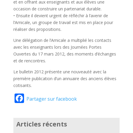
et en offrant aux enseignants et aux élèves une
occasion de construire un partenariat durable.
• Ensuite il devient urgent de réfléchir à l’avenir de
l’Amicale, un groupe de travail est mis en place pour
réaliser des propositions.
Une délégation de l’Amicale a multiplié les contacts
avec les enseignants lors des Journées Portes
Ouvertes du 17 mars 2012, des moments d’échanges
et de rencontres.
Le bulletin 2012 présente une nouveauté avec la
première publication d’un annuaire des anciens élèves
cotisants.
Facebook
Partager sur facebook
Articles récents