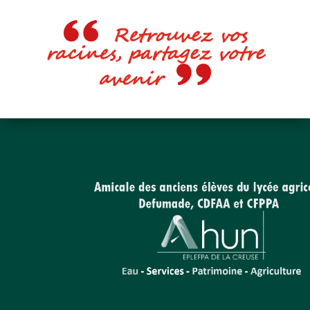
Retrouvez vos
racines, partagez votre
avenir