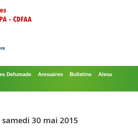
es Defumade
Annuaires
Bulletins
Alesa
 samedi 30 mai 2015