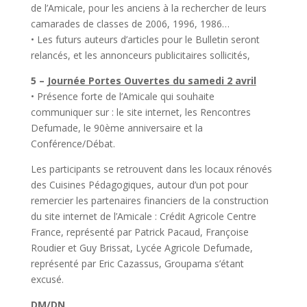
de l’Amicale, pour les anciens à la rechercher de leurs
camarades de classes de 2006, 1996, 1986…
• Les futurs auteurs d’articles pour le Bulletin seront
relancés, et les annonceurs publicitaires sollicités,
5 –
Journée Portes Ouvertes du samedi 2 avril
• Présence forte de l’Amicale qui souhaite
communiquer sur : le site internet, les Rencontres
Defumade, le 90ème anniversaire et la
Conférence/Débat.
Les participants se retrouvent dans les locaux rénovés
des Cuisines Pédagogiques, autour d’un pot pour
remercier les partenaires financiers de la construction
du site internet de l’Amicale : Crédit Agricole Centre
France, représenté par Patrick Pacaud, Françoise
Roudier et Guy Brissat, Lycée Agricole Defumade,
représenté par Eric Cazassus, Groupama s’étant
excusé.
DM/DN