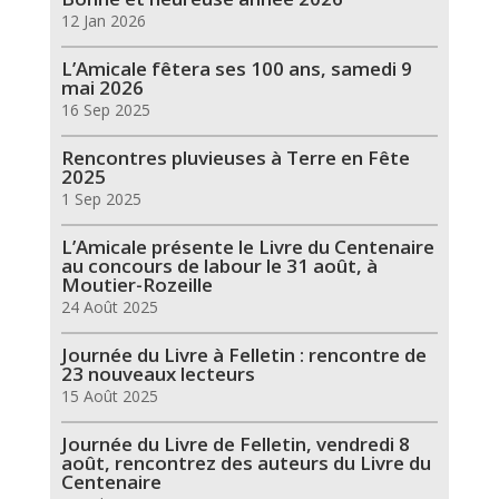
12 Jan 2026
L’Amicale fêtera ses 100 ans, samedi 9
mai 2026
16 Sep 2025
Rencontres pluvieuses à Terre en Fête
2025
1 Sep 2025
L’Amicale présente le Livre du Centenaire
au concours de labour le 31 août, à
Moutier-Rozeille
24 Août 2025
Journée du Livre à Felletin : rencontre de
23 nouveaux lecteurs
15 Août 2025
Journée du Livre de Felletin, vendredi 8
août, rencontrez des auteurs du Livre du
Centenaire