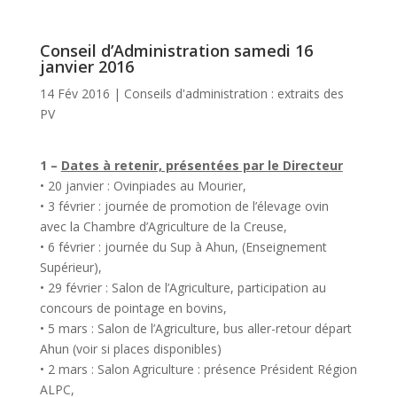
Conseil d’Administration samedi 16
janvier 2016
14 Fév 2016
|
Conseils d'administration : extraits des
PV
1 –
Dates à retenir, présentées par le Directeur
• 20 janvier : Ovinpiades au Mourier,
• 3 février : journée de promotion de l’élevage ovin
avec la Chambre d’Agriculture de la Creuse,
• 6 février : journée du Sup à Ahun, (Enseignement
Supérieur),
• 29 février : Salon de l’Agriculture, participation au
concours de pointage en bovins,
• 5 mars : Salon de l’Agriculture, bus aller-retour départ
Ahun (voir si places disponibles)
• 2 mars : Salon Agriculture : présence Président Région
ALPC,