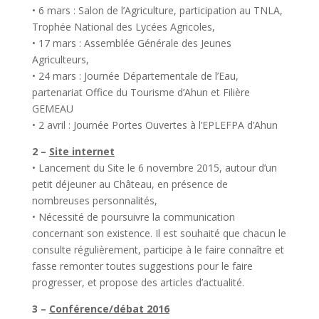
• 6 mars : Salon de l’Agriculture, participation au TNLA,
Trophée National des Lycées Agricoles,
• 17 mars : Assemblée Générale des Jeunes
Agriculteurs,
• 24 mars : Journée Départementale de l’Eau,
partenariat Office du Tourisme d’Ahun et Filière
GEMEAU
• 2 avril : Journée Portes Ouvertes à l’EPLEFPA d’Ahun
2 –
Site internet
• Lancement du Site le 6 novembre 2015, autour d’un
petit déjeuner au Château, en présence de
nombreuses personnalités,
• Nécessité de poursuivre la communication
concernant son existence. Il est souhaité que chacun le
consulte régulièrement, participe à le faire connaître et
fasse remonter toutes suggestions pour le faire
progresser, et propose des articles d’actualité.
3 –
Conférence/débat 2016