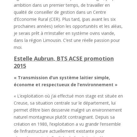
ambition dans un premier temps, de travailler en
qualité de conseiller de gestion dans un Centre
d’Economie Rural (CER). Plus tard, (pas avant les six
prochaines années) selon les opportunités et les aléas,
je serais prêt à m’installer en système ovins viande,
dans la région Limousin. C’est une réelle passion pour
moi.
Estelle Aubrun, BTS ACSE promotion
2015
« Transmission d’un système laitier simple,
économe et respectueux de l’environnement »
« L’exploitation où j’ai effectué mon stage est située en
Creuse, sa situation centrale sur le département, lui
permet d’être bien desservie malgré un environnement
naturel montagneux plutôt contraignant. Depuis sa
création en 1980, l’exploitation a vu grandir l’ensemble
de l’infrastructure actuellement existante pour