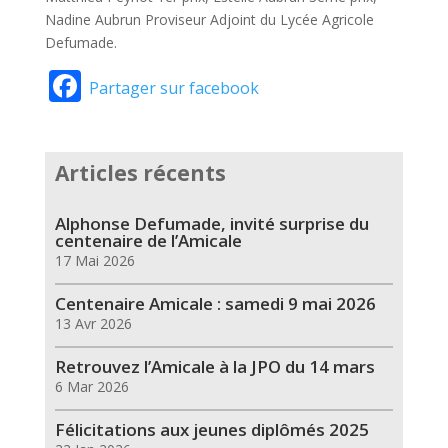
Nadine Aubrun Proviseur Adjoint du Lycée Agricole
Defumade.
Facebook
Partager sur facebook
Articles récents
Alphonse Defumade, invité surprise du
centenaire de l’Amicale
17 Mai 2026
Centenaire Amicale : samedi 9 mai 2026
13 Avr 2026
Retrouvez l’Amicale à la JPO du 14 mars
6 Mar 2026
Félicitations aux jeunes diplômés 2025