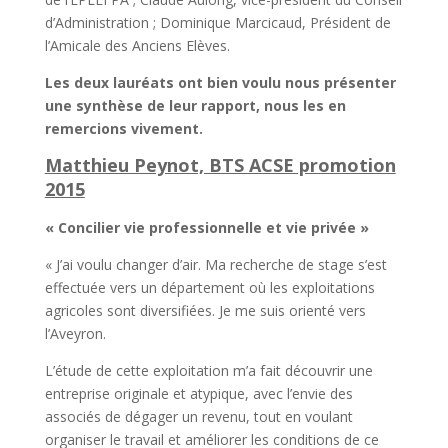
d’Administration ; Dominique Marcicaud, Président de
l’Amicale des Anciens Elèves.
Les deux lauréats ont bien voulu nous présenter
une synthèse de leur rapport, nous les en
remercions vivement.
Matthieu Peynot, BTS ACSE promotion
2015
« Concilier vie professionnelle et vie privée »
« J’ai voulu changer d’air. Ma recherche de stage s’est
effectuée vers un département où les exploitations
agricoles sont diversifiées. Je me suis orienté vers
l’Aveyron.
L’étude de cette exploitation m’a fait découvrir une
entreprise originale et atypique, avec l’envie des
associés de dégager un revenu, tout en voulant
organiser le travail et améliorer les conditions de ce