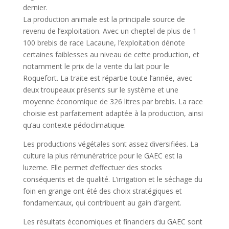
dernier.
La production animale est la principale source de
revenu de l’exploitation. Avec un cheptel de plus de 1
100 brebis de race Lacaune, l’exploitation dénote
certaines faiblesses au niveau de cette production, et
notamment le prix de la vente du lait pour le
Roquefort. La traite est répartie toute l’année, avec
deux troupeaux présents sur le système et une
moyenne économique de 326 litres par brebis. La race
choisie est parfaitement adaptée à la production, ainsi
qu’au contexte pédoclimatique.
Les productions végétales sont assez diversifiées. La
culture la plus rémunératrice pour le GAEC est la
luzerne. Elle permet d’effectuer des stocks
conséquents et de qualité. L’irrigation et le séchage du
foin en grange ont été des choix stratégiques et
fondamentaux, qui contribuent au gain d’argent.
Les résultats économiques et financiers du GAEC sont