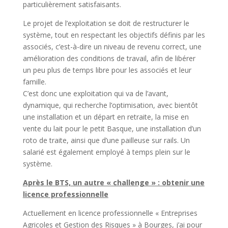
particulièrement satisfaisants.
Le projet de l’exploitation se doit de restructurer le
système, tout en respectant les objectifs définis par les
associés, c’est-à-dire un niveau de revenu correct, une
amélioration des conditions de travail, afin de libérer
un peu plus de temps libre pour les associés et leur
famille.
C’est donc une exploitation qui va de l’avant,
dynamique, qui recherche l’optimisation, avec bientôt
une installation et un départ en retraite, la mise en
vente du lait pour le petit Basque, une installation d’un
roto de traite, ainsi que d’une pailleuse sur rails. Un
salarié est également employé à temps plein sur le
système.
Après le BTS, un autre « challenge » : obtenir une
licence professionnelle
Actuellement en licence professionnelle « Entreprises
Agricoles et Gestion des Risques » à Bourges, j’ai pour