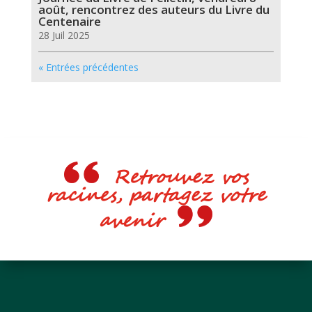
août, rencontrez des auteurs du Livre du
Centenaire
28 Juil 2025
« Entrées précédentes
Retrouvez vos
racines, partagez votre
avenir