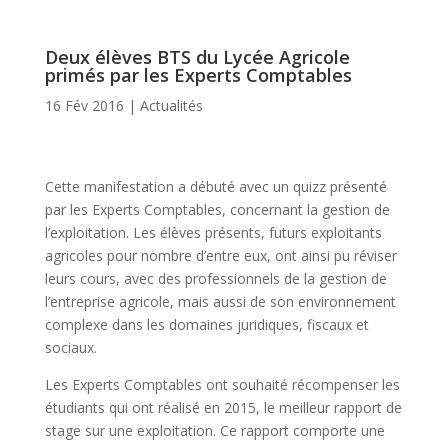
Deux élèves BTS du Lycée Agricole
primés par les Experts Comptables
16 Fév 2016
|
Actualités
Cette manifestation a débuté avec un quizz présenté
par les Experts Comptables, concernant la gestion de
l’exploitation. Les élèves présents, futurs exploitants
agricoles pour nombre d’entre eux, ont ainsi pu réviser
leurs cours, avec des professionnels de la gestion de
l’entreprise agricole, mais aussi de son environnement
complexe dans les domaines juridiques, fiscaux et
sociaux.
Les Experts Comptables ont souhaité récompenser les
étudiants qui ont réalisé en 2015, le meilleur rapport de
stage sur une exploitation. Ce rapport comporte une