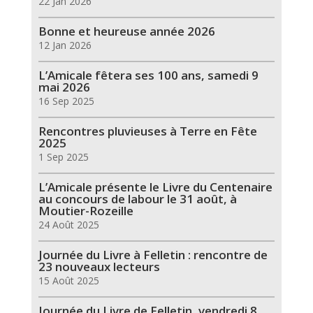
22 Jan 2026
Bonne et heureuse année 2026
12 Jan 2026
L’Amicale fêtera ses 100 ans, samedi 9
mai 2026
16 Sep 2025
Rencontres pluvieuses à Terre en Fête
2025
1 Sep 2025
L’Amicale présente le Livre du Centenaire
au concours de labour le 31 août, à
Moutier-Rozeille
24 Août 2025
Journée du Livre à Felletin : rencontre de
23 nouveaux lecteurs
15 Août 2025
Journée du Livre de Felletin, vendredi 8