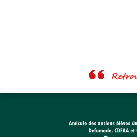
Retrouv