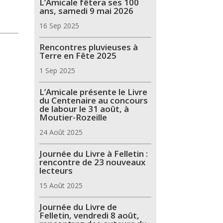
L’Amicale fêtera ses 100
ans, samedi 9 mai 2026
16 Sep 2025
Rencontres pluvieuses à
Terre en Fête 2025
1 Sep 2025
L’Amicale présente le Livre
du Centenaire au concours
de labour le 31 août, à
Moutier-Rozeille
24 Août 2025
Journée du Livre à Felletin :
rencontre de 23 nouveaux
lecteurs
15 Août 2025
Journée du Livre de
Felletin, vendredi 8 août,