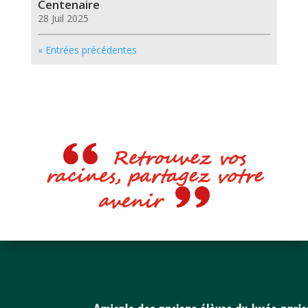
Centenaire
28 Juil 2025
« Entrées précédentes
Retrouvez vos
racines, partagez votre
avenir