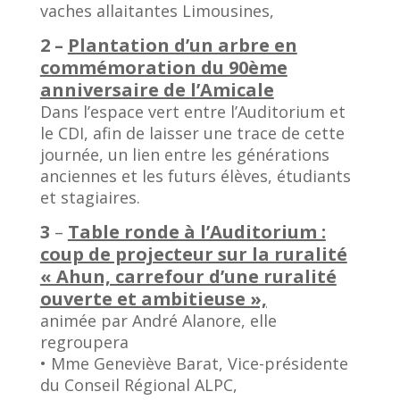
vaches allaitantes Limousines,
2 –
Plantation d’un arbre en
commémoration du 90ème
anniversaire de l’Amicale
Dans l’espace vert entre l’Auditorium et
le CDI, afin de laisser une trace de cette
journée, un lien entre les générations
anciennes et les futurs élèves, étudiants
et stagiaires.
3
–
Table ronde à l’Auditorium :
coup de projecteur sur la ruralité
« Ahun, carrefour d’une ruralité
ouverte et ambitieuse »,
animée par André Alanore, elle
regroupera
• Mme Geneviève Barat, Vice-présidente
du Conseil Régional ALPC,