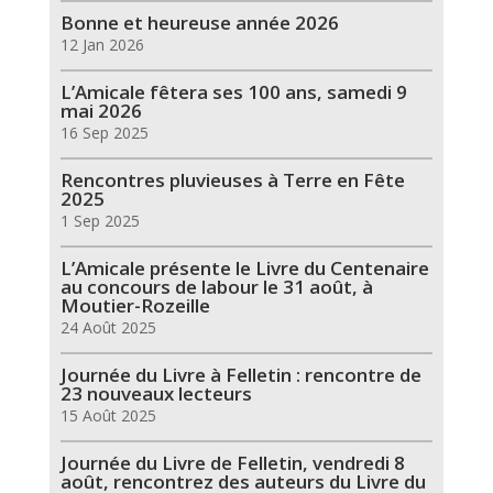
Bonne et heureuse année 2026
12 Jan 2026
L’Amicale fêtera ses 100 ans, samedi 9
mai 2026
16 Sep 2025
Rencontres pluvieuses à Terre en Fête
2025
1 Sep 2025
L’Amicale présente le Livre du Centenaire
au concours de labour le 31 août, à
Moutier-Rozeille
24 Août 2025
Journée du Livre à Felletin : rencontre de
23 nouveaux lecteurs
15 Août 2025
Journée du Livre de Felletin, vendredi 8
août, rencontrez des auteurs du Livre du