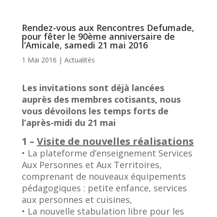
Rendez-vous aux Rencontres Defumade,
pour fêter le 90ème anniversaire de
l’Amicale, samedi 21 mai 2016
1 Mai 2016
|
Actualités
Les invitations sont déjà lancées
auprès des membres cotisants, nous
vous dévoilons les temps forts de
l’après-midi du 21 mai
1 –
Visite de nouvelles réalisations
• La plateforme d’enseignement Services
Aux Personnes et Aux Territoires,
comprenant de nouveaux équipements
pédagogiques : petite enfance, services
aux personnes et cuisines,
• La nouvelle stabulation libre pour les