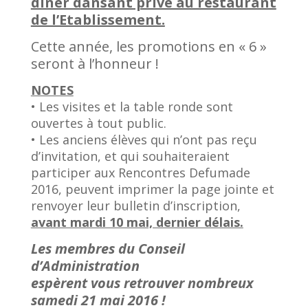
dîner dansant privé au restaurant
de l’Etablissement.
Cette année, les promotions en « 6 »
seront à l’honneur !
NOTES
• Les visites et la table ronde sont
ouvertes à tout public.
• Les anciens élèves qui n’ont pas reçu
d’invitation, et qui souhaiteraient
participer aux Rencontres Defumade
2016, peuvent imprimer la page jointe et
renvoyer leur bulletin d’inscription,
avant mardi 10 mai, dernier délais.
Les membres du Conseil
d’Administration
espèrent vous retrouver nombreux
samedi 21 mai 2016 !