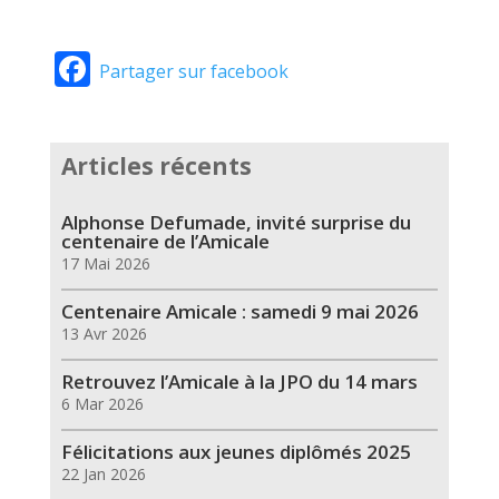
Facebook
Partager sur facebook
Articles récents
Alphonse Defumade, invité surprise du
centenaire de l’Amicale
17 Mai 2026
Centenaire Amicale : samedi 9 mai 2026
13 Avr 2026
Retrouvez l’Amicale à la JPO du 14 mars
6 Mar 2026
Félicitations aux jeunes diplômés 2025
22 Jan 2026