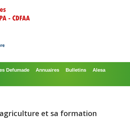
es Defumade
Annuaires
Bulletins
Alesa
’agriculture et sa formation