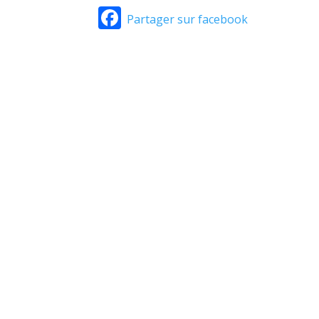
Facebook
Partager sur facebook