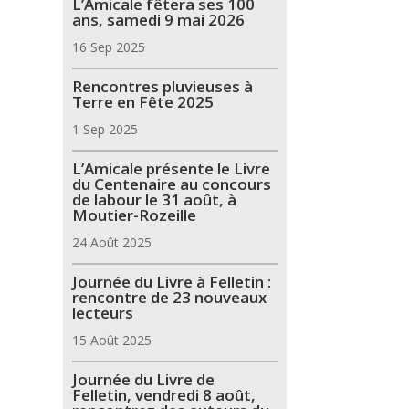
L’Amicale fêtera ses 100
ans, samedi 9 mai 2026
16 Sep 2025
Rencontres pluvieuses à
Terre en Fête 2025
1 Sep 2025
L’Amicale présente le Livre
du Centenaire au concours
de labour le 31 août, à
Moutier-Rozeille
24 Août 2025
Journée du Livre à Felletin :
rencontre de 23 nouveaux
lecteurs
15 Août 2025
Journée du Livre de
Felletin, vendredi 8 août,