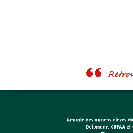
Retrouv