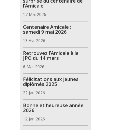
surprise du centenaire de
l’Amicale
17 Mai 2026
Centenaire Amicale :
samedi 9 mai 2026
13 Avr 2026
Retrouvez l’Amicale à la
JPO du 14 mars
6 Mar 2026
Félicitations aux jeunes
diplômés 2025
22 Jan 2026
Bonne et heureuse année
2026
12 Jan 2026