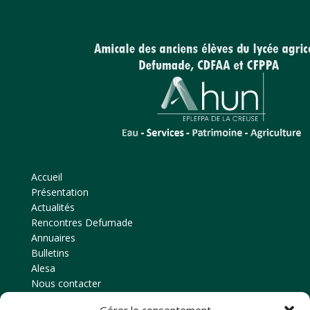
Accueil
Présentation
Actualités
Rencontres Defumade
Annuaires
Bulletins
Alesa
Nous contacter