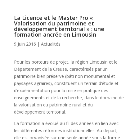
La Licence et le Master Pro «
Valorisation du patrimoine et
développement territorial » : une
formation ancrée en Limousin
9 Juin 2016
|
Actualités
Pour les porteurs de projet, la région Limousin et le
Département de la Creuse, caractérisés par un
patrimoine bien préservé (bâti non monumental et
paysages agraires), constituent un terrain d’étude et
d’expérimentation pour la mise en pratique des
enseignements et de la recherche, dans le domaine de
la valorisation du patrimoine rural et du
développement territorial.
La formation a évolué au fil des années en lien avec
les différentes réformes institutionnelles. Au départ,
elle est organisée sur une seule année sous la forme