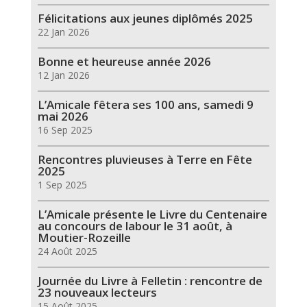
Félicitations aux jeunes diplômés 2025
22 Jan 2026
Bonne et heureuse année 2026
12 Jan 2026
L’Amicale fêtera ses 100 ans, samedi 9
mai 2026
16 Sep 2025
Rencontres pluvieuses à Terre en Fête
2025
1 Sep 2025
L’Amicale présente le Livre du Centenaire
au concours de labour le 31 août, à
Moutier-Rozeille
24 Août 2025
Journée du Livre à Felletin : rencontre de
23 nouveaux lecteurs
15 Août 2025