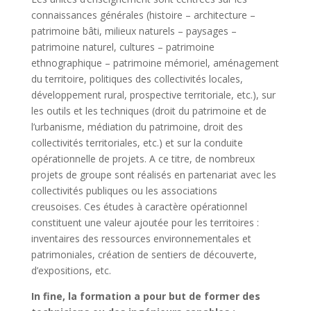
connaissances générales (histoire – architecture –
patrimoine bâti, milieux naturels – paysages –
patrimoine naturel, cultures – patrimoine
ethnographique – patrimoine mémoriel, aménagement
du territoire, politiques des collectivités locales,
développement rural, prospective territoriale, etc.), sur
les outils et les techniques (droit du patrimoine et de
l’urbanisme, médiation du patrimoine, droit des
collectivités territoriales, etc.) et sur la conduite
opérationnelle de projets. A ce titre, de nombreux
projets de groupe sont réalisés en partenariat avec les
collectivités publiques ou les associations
creusoises. Ces études à caractère opérationnel
constituent une valeur ajoutée pour les territoires :
inventaires des ressources environnementales et
patrimoniales, création de sentiers de découverte,
d’expositions, etc.
In fine, la formation a pour but de former des