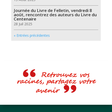
Journée du Livre de Felletin, vendredi 8
août, rencontrez des auteurs du Livre du
Centenaire
28 Juil 2025
« Entrées précédentes
Retrouvez vos
racines, partagez votre
avenir