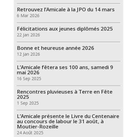
Retrouvez l’Amicale à la JPO du 14 mars
6 Mar 2026
Félicitations aux jeunes diplômés 2025
22 Jan 2026
Bonne et heureuse année 2026
12 Jan 2026
L’Amicale fêtera ses 100 ans, samedi 9
mai 2026
16 Sep 2025
Rencontres pluvieuses à Terre en Fête
2025
1 Sep 2025
L’Amicale présente le Livre du Centenaire
au concours de labour le 31 août, à
Moutier-Rozeille
24 Août 2025