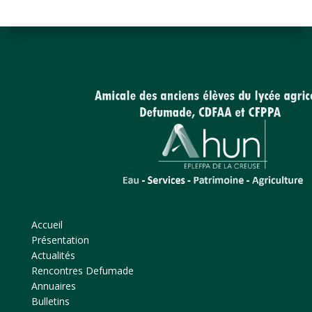
Accueil
Présentation
Actualités
Rencontres Defumade
Annuaires
Bulletins