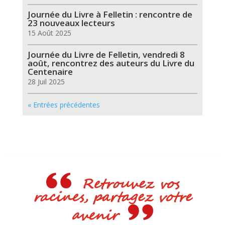
Journée du Livre à Felletin : rencontre de
23 nouveaux lecteurs
15 Août 2025
Journée du Livre de Felletin, vendredi 8
août, rencontrez des auteurs du Livre du
Centenaire
28 Juil 2025
« Entrées précédentes
Retrouvez vos
racines, partagez votre
avenir