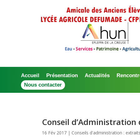
Accueil
Présentation
Actualités
Rencontr
Nous contacter
Conseil d’Administration
16 Fév 2017
|
Conseils d'administration : extrai