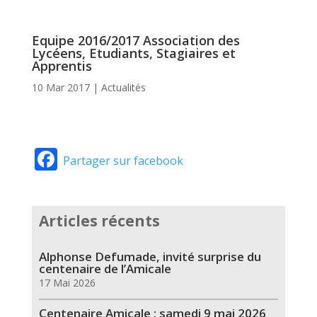
Equipe 2016/2017 Association des
Lycéens, Etudiants, Stagiaires et
Apprentis
10 Mar 2017
|
Actualités
Facebook
Partager sur facebook
Articles récents
Alphonse Defumade, invité surprise du
centenaire de l’Amicale
17 Mai 2026
Centenaire Amicale : samedi 9 mai 2026