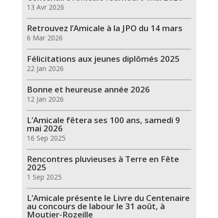
13 Avr 2026
Retrouvez l’Amicale à la JPO du 14 mars
6 Mar 2026
Félicitations aux jeunes diplômés 2025
22 Jan 2026
Bonne et heureuse année 2026
12 Jan 2026
L’Amicale fêtera ses 100 ans, samedi 9
mai 2026
16 Sep 2025
Rencontres pluvieuses à Terre en Fête
2025
1 Sep 2025
L’Amicale présente le Livre du Centenaire
au concours de labour le 31 août, à
Moutier-Rozeille