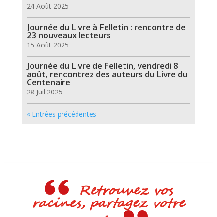
24 Août 2025
Journée du Livre à Felletin : rencontre de
23 nouveaux lecteurs
15 Août 2025
Journée du Livre de Felletin, vendredi 8
août, rencontrez des auteurs du Livre du
Centenaire
28 Juil 2025
« Entrées précédentes
Retrouvez vos
racines, partagez votre