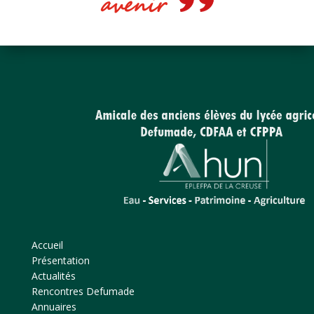
avenir
Accueil
Présentation
Actualités
Rencontres Defumade
Annuaires