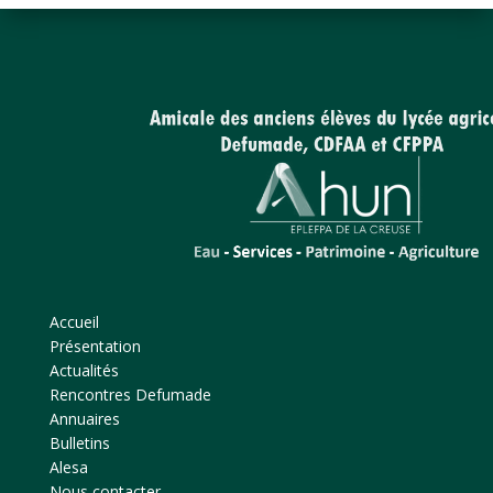
Accueil
Présentation
Actualités
Rencontres Defumade
Annuaires
Bulletins
Alesa
Nous contacter