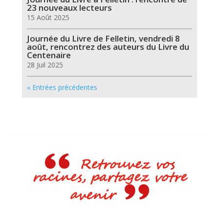
23 nouveaux lecteurs
15 Août 2025
Journée du Livre de Felletin, vendredi 8
août, rencontrez des auteurs du Livre du
Centenaire
28 Juil 2025
« Entrées précédentes
Retrouvez vos
racines, partagez votre
avenir