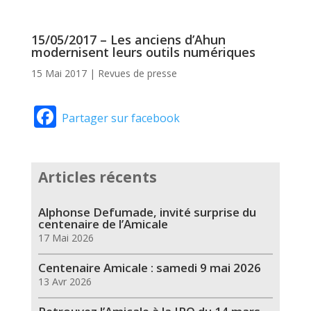
15/05/2017 – Les anciens d’Ahun
modernisent leurs outils numériques
15 Mai 2017
|
Revues de presse
Facebook
Partager sur facebook
Articles récents
Alphonse Defumade, invité surprise du
centenaire de l’Amicale
17 Mai 2026
Centenaire Amicale : samedi 9 mai 2026
13 Avr 2026