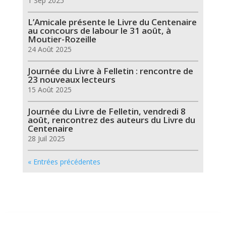
1 Sep 2025
L’Amicale présente le Livre du Centenaire
au concours de labour le 31 août, à
Moutier-Rozeille
24 Août 2025
Journée du Livre à Felletin : rencontre de
23 nouveaux lecteurs
15 Août 2025
Journée du Livre de Felletin, vendredi 8
août, rencontrez des auteurs du Livre du
Centenaire
28 Juil 2025
« Entrées précédentes