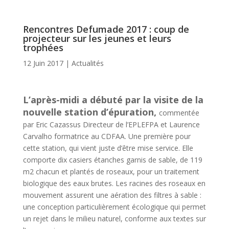
Rencontres Defumade 2017 : coup de
projecteur sur les jeunes et leurs
trophées
12 Juin 2017
|
Actualités
L’après-midi a débuté par la visite de la
nouvelle station d’épuration,
commentée
par Eric Cazassus Directeur de l’EPLEFPA et Laurence
Carvalho formatrice au CDFAA. Une première pour
cette station, qui vient juste d’être mise service. Elle
comporte dix casiers étanches garnis de sable, de 119
m2 chacun et plantés de roseaux, pour un traitement
biologique des eaux brutes. Les racines des roseaux en
mouvement assurent une aération des filtres à sable :
une conception particulièrement écologique qui permet
un rejet dans le milieu naturel, conforme aux textes sur