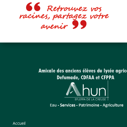
Retrouvez vos
racines, partagez votre
avenir
Accueil