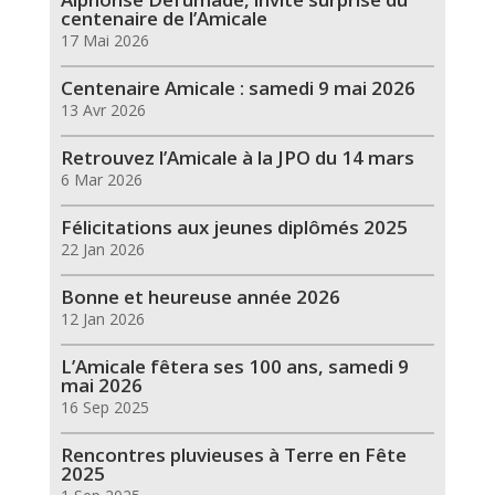
centenaire de l’Amicale
17 Mai 2026
Centenaire Amicale : samedi 9 mai 2026
13 Avr 2026
Retrouvez l’Amicale à la JPO du 14 mars
6 Mar 2026
Félicitations aux jeunes diplômés 2025
22 Jan 2026
Bonne et heureuse année 2026
12 Jan 2026
L’Amicale fêtera ses 100 ans, samedi 9
mai 2026
16 Sep 2025
Rencontres pluvieuses à Terre en Fête
2025