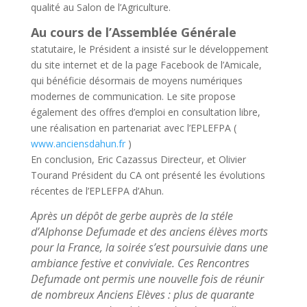
qualité au Salon de l’Agriculture.
Au cours de l’Assemblée Générale
statutaire, le Président a insisté sur le développement
du site internet et de la page Facebook de l’Amicale,
qui bénéficie désormais de moyens numériques
modernes de communication. Le site propose
également des offres d’emploi en consultation libre,
une réalisation en partenariat avec l’EPLEFPA (
www.anciensdahun.fr
)
En conclusion, Eric Cazassus Directeur, et Olivier
Tourand Président du CA ont présenté les évolutions
récentes de l’EPLEFPA d’Ahun.
Après un dépôt de gerbe auprès de la stéle
d’Alphonse Defumade et des anciens élèves morts
pour la France, la soirée s’est poursuivie dans une
ambiance festive et conviviale. Ces Rencontres
Defumade ont permis une nouvelle fois de réunir
de nombreux Anciens Elèves : plus de quarante