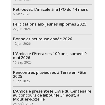
Retrouvez l’Amicale à la JPO du 14 mars
6 Mar 2026
Félicitations aux jeunes diplômés 2025
22 Jan 2026
Bonne et heureuse année 2026
12 Jan 2026
L’Amicale fêtera ses 100 ans, samedi 9
mai 2026
16 Sep 2025
Rencontres pluvieuses à Terre en Fête
2025
1 Sep 2025
L’Amicale présente le Livre du Centenaire
au concours de labour le 31 août, à
Moutier-Rozeille
24 Août 2025