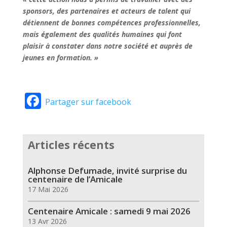
sponsors, des partenaires et acteurs de talent qui
détiennent de bonnes compétences professionnelles,
mais également des qualités humaines qui font
plaisir à constater dans notre société et auprès de
jeunes en formation. »
Facebook
Partager sur facebook
Articles récents
Alphonse Defumade, invité surprise du
centenaire de l’Amicale
17 Mai 2026
Centenaire Amicale : samedi 9 mai 2026
13 Avr 2026