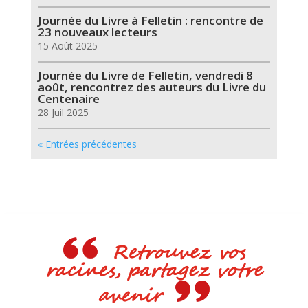
Journée du Livre à Felletin : rencontre de
23 nouveaux lecteurs
15 Août 2025
Journée du Livre de Felletin, vendredi 8
août, rencontrez des auteurs du Livre du
Centenaire
28 Juil 2025
« Entrées précédentes
Retrouvez vos
racines, partagez votre
avenir