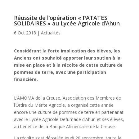
Réussite de l’opération « PATATES
SOLIDAIRES » au Lycée Agricole d’Ahun
6 Oct 2018
|
Actualités
Considérant la forte implication des élèves, les
Anciens ont souhaité apporter leur soutien à la
mise en place et à la récolte de cette culture de
pommes de terre, avec une participation
financière.
L’AMOMA de la Creuse, Association des Membres de
l’Ordre du Mérite Agricole, a organisé cette année
encore une culture de pommes de terre en partenariat
avec le Lycée Agricole Defumade d’Ahun et ses élèves,
au bénéfice de la Banque Alimentaire de la Creuse.
La récolte s’est déroulée jeudi 20 septembre, toute la