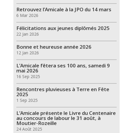
Retrouvez l’Amicale à la JPO du 14 mars
6 Mar 2026
Félicitations aux jeunes diplômés 2025
22 Jan 2026
Bonne et heureuse année 2026
12 Jan 2026
L’Amicale fêtera ses 100 ans, samedi 9
mai 2026
16 Sep 2025
Rencontres pluvieuses à Terre en Fête
2025
1 Sep 2025
L’Amicale présente le Livre du Centenaire
au concours de labour le 31 août, à
Moutier-Rozeille
24 Août 2025