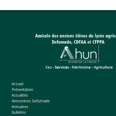
Accueil
Présentation
Actualités
Rencontres Defumade
Annuaires
Bulletins