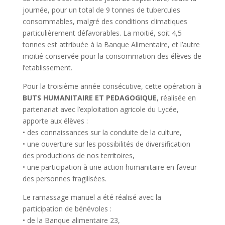
journée, pour un total de 9 tonnes de tubercules
consommables, malgré des conditions climatiques
particulièrement défavorables. La moitié, soit 4,5
tonnes est attribuée à la Banque Alimentaire, et l’autre
moitié conservée pour la consommation des élèves de
l’etablissement.
Pour la troisième année consécutive, cette opération à
BUTS HUMANITAIRE ET PEDAGOGIQUE
, réalisée en
partenariat avec l’exploitation agricole du Lycée,
apporte aux élèves :
• des connaissances sur la conduite de la culture,
• une ouverture sur les possibilités de diversification
des productions de nos territoires,
• une participation à une action humanitaire en faveur
des personnes fragilisées.
Le ramassage manuel a été réalisé avec la
participation de bénévoles :
• de la Banque alimentaire 23,