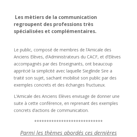
Les mètiers de la communication
regroupent des professions très
spécialisées et complémentaires.
Le public, composé de membres de l’Amicale des
Anciens Elèves, d’Administrateurs du CACF, et d’Elèves
accompagnés par des Enseignants, ont beaucoup
apprécié la simplicité avec laquelle Sieglinde Sire a
traité son sujet, sachant mobilisé son public par des
exemples concrets et des échanges fructueux.
L’Amicale des Anciens Elèves envisage de donner une
suite à cette conférence, en reprenant des exemples
concrets d’actions de communication.
****************************
Parmi les thèmes abordés ces dernières