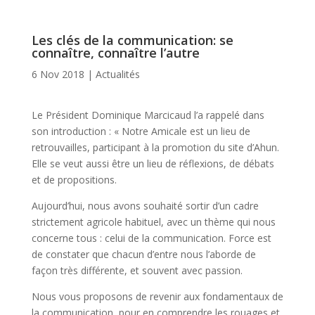
Les clés de la communication: se
connaître, connaître l’autre
6 Nov 2018
|
Actualités
Le Président Dominique Marcicaud l’a rappelé dans
son introduction : « Notre Amicale est un lieu de
retrouvailles, participant à la promotion du site d’Ahun.
Elle se veut aussi être un lieu de réflexions, de débats
et de propositions.
Aujourd’hui, nous avons souhaité sortir d’un cadre
strictement agricole habituel, avec un thème qui nous
concerne tous : celui de la communication. Force est
de constater que chacun d’entre nous l’aborde de
façon très différente, et souvent avec passion.
Nous vous proposons de revenir aux fondamentaux de
la communication, pour en comprendre les rouages et