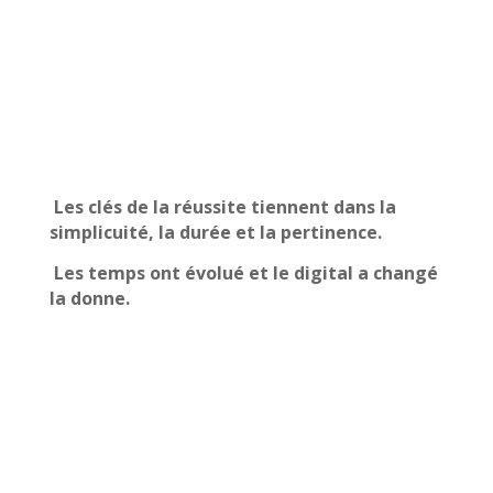
Les clés de la réussite tiennent dans la
simplicuité, la durée et la pertinence.
Les temps ont évolué et le digital a changé
la donne.