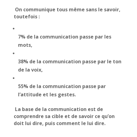
On communique tous même sans le savoir,
toutefois :
7% de la communication passe par les
mots,
38% de la communication passe par le ton
de la voix,
55% de la communication passe par
l’attitude et les gestes.
La base de la communication est de
comprendre sa cible et de savoir ce qu’on
doit lui dire, puis comment le lui dire.