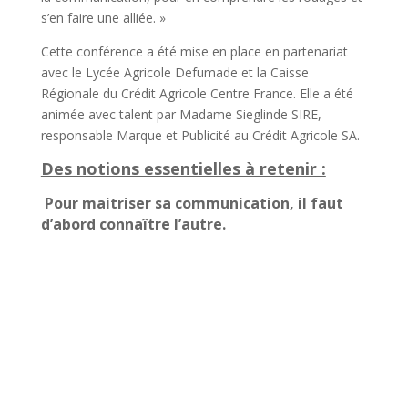
s’en faire une alliée. »
Cette conférence a été mise en place en partenariat
avec le Lycée Agricole Defumade et la Caisse
Régionale du Crédit Agricole Centre France. Elle a été
animée avec talent par Madame Sieglinde SIRE,
responsable Marque et Publicité au Crédit Agricole SA.
Des notions essentielles à retenir :
Pour maitriser sa communication, il faut
d’abord connaître l’autre.