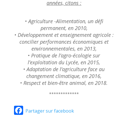
années, citons :
• Agriculture -Alimentation, un défi
permanent, en 2010,
• Développement et enseignement agricole :
concilier performances économiques et
environnementales, en 2013,
• Pratique de l’agro-écologie sur
l’exploitation du Lycée, en 2015,
• Adaptation de l’agriculture face au
changement climatique, en 2016,
• Respect et bien-être animal, en 2018.
*************
Facebook
Partager sur facebook