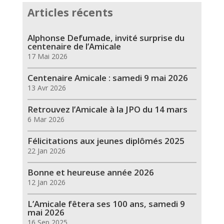
Articles récents
Alphonse Defumade, invité surprise du
centenaire de l’Amicale
17 Mai 2026
Centenaire Amicale : samedi 9 mai 2026
13 Avr 2026
Retrouvez l’Amicale à la JPO du 14 mars
6 Mar 2026
Félicitations aux jeunes diplômés 2025
22 Jan 2026
Bonne et heureuse année 2026
12 Jan 2026
L’Amicale fêtera ses 100 ans, samedi 9
mai 2026
16 Sep 2025