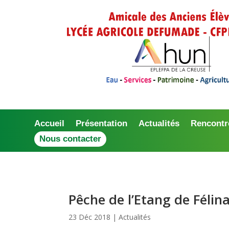
Accueil
Présentation
Actualités
Rencontr
Nous contacter
Pêche de l’Etang de Félina
23 Déc 2018
|
Actualités