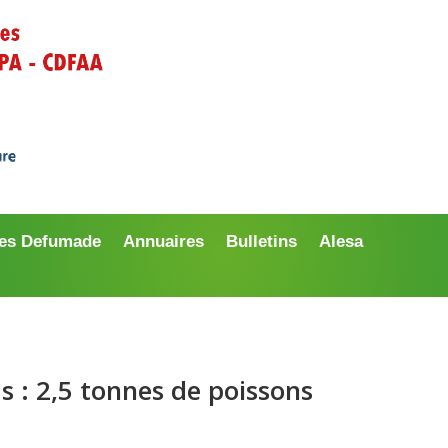
es Defumade
Annuaires
Bulletins
Alesa
s : 2,5 tonnes de poissons