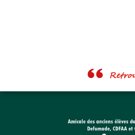
Retrouv