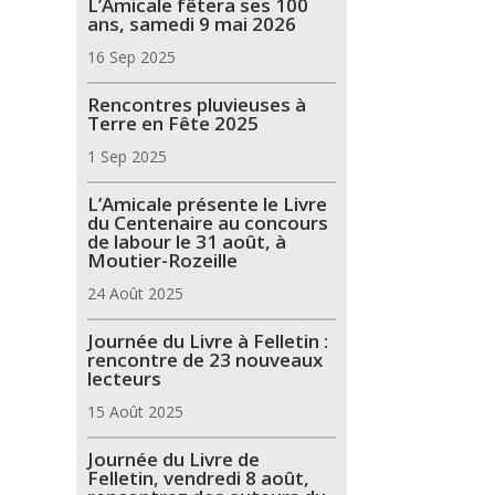
L’Amicale fêtera ses 100
ans, samedi 9 mai 2026
16 Sep 2025
Rencontres pluvieuses à
Terre en Fête 2025
1 Sep 2025
L’Amicale présente le Livre
du Centenaire au concours
de labour le 31 août, à
Moutier-Rozeille
24 Août 2025
Journée du Livre à Felletin :
rencontre de 23 nouveaux
lecteurs
15 Août 2025
Journée du Livre de
Felletin, vendredi 8 août,