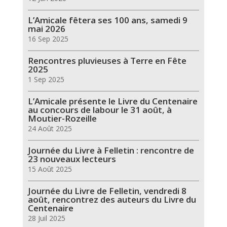
L’Amicale fêtera ses 100 ans, samedi 9
mai 2026
16 Sep 2025
Rencontres pluvieuses à Terre en Fête
2025
1 Sep 2025
L’Amicale présente le Livre du Centenaire
au concours de labour le 31 août, à
Moutier-Rozeille
24 Août 2025
Journée du Livre à Felletin : rencontre de
23 nouveaux lecteurs
15 Août 2025
Journée du Livre de Felletin, vendredi 8
août, rencontrez des auteurs du Livre du
Centenaire
28 Juil 2025