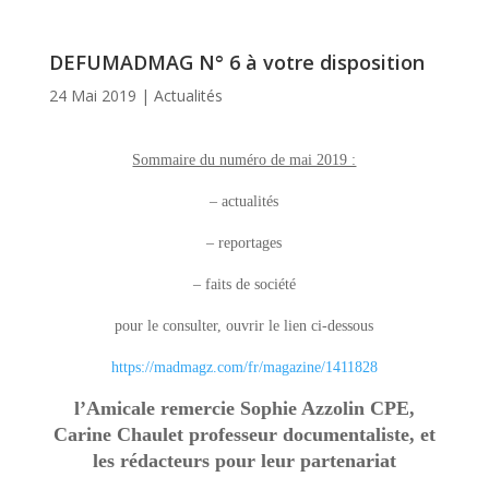
DEFUMADMAG N° 6 à votre disposition
24 Mai 2019
|
Actualités
Sommaire du numéro de mai 2019 :
– actualités
– reportages
– faits de société
pour le consulter, ouvrir le lien ci-dessous
https://madmagz.com/fr/magazine/1411828
l’Amicale remercie Sophie Azzolin CPE,
Carine Chaulet professeur documentaliste, et
les rédacteurs pour leur partenariat