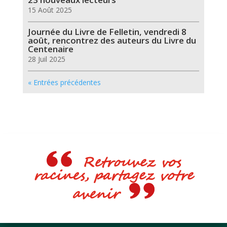
15 Août 2025
Journée du Livre de Felletin, vendredi 8
août, rencontrez des auteurs du Livre du
Centenaire
28 Juil 2025
« Entrées précédentes
Retrouvez vos
racines, partagez votre
avenir