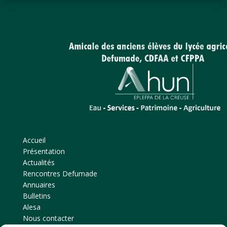
Accueil
Présentation
Actualités
Rencontres Defumade
Annuaires
Bulletins
Alesa
Nous contacter