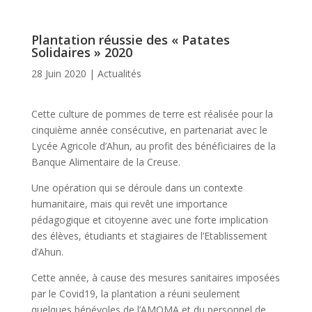
Plantation réussie des « Patates
Solidaires » 2020
28 Juin 2020
|
Actualités
Cette culture de pommes de terre est réalisée pour la
cinquième année consécutive, en partenariat avec le
Lycée Agricole d’Ahun, au profit des bénéficiaires de la
Banque Alimentaire de la Creuse.
Une opération qui se déroule dans un contexte
humanitaire, mais qui revêt une importance
pédagogique et citoyenne avec une forte implication
des élèves, étudiants et stagiaires de l’Etablissement
d’Ahun.
Cette année, à cause des mesures sanitaires imposées
par le Covid19, la plantation a réuni seulement
quelques bénévoles de l’AMOMA et du personnel de