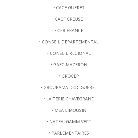
• CACF GUERET
CACF CREUSE
• CER FRANCE
• CONSEIL DEPARTEMENTAL
• CONSEIL REGIONAL
• GAEC MAZERON
• GROCEP
• GROUPAMA D’OC GUERET
• LAITERIE CHAVEGRAND
• MSA LIMOUSIN
• NATEA, GAMM VERT
• PARLEMENTAIRES