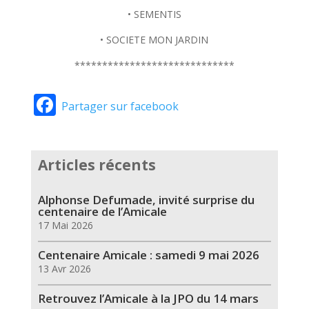
• SEMENTIS
• SOCIETE MON JARDIN
*****************************
Facebook
Partager sur facebook
Articles récents
Alphonse Defumade, invité surprise du
centenaire de l’Amicale
17 Mai 2026
Centenaire Amicale : samedi 9 mai 2026
13 Avr 2026
Retrouvez l’Amicale à la JPO du 14 mars