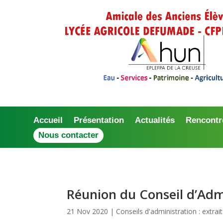
Accueil
Présentation
Actualités
Rencontr
Nous contacter
Réunion du Conseil d’Ad
21 Nov 2020
|
Conseils d'administration : extrai