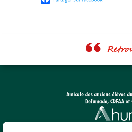
Retrouv