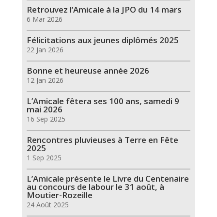
Retrouvez l’Amicale à la JPO du 14 mars
6 Mar 2026
Félicitations aux jeunes diplômés 2025
22 Jan 2026
Bonne et heureuse année 2026
12 Jan 2026
L’Amicale fêtera ses 100 ans, samedi 9
mai 2026
16 Sep 2025
Rencontres pluvieuses à Terre en Fête
2025
1 Sep 2025
L’Amicale présente le Livre du Centenaire
au concours de labour le 31 août, à
Moutier-Rozeille
24 Août 2025