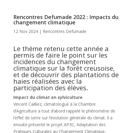
Rencontres Defumade 2022 : Impacts du
changement climatique
12 Nov 2024
|
Rencontres Defumade
Le thème retenu cette année a
permis de faire le point sur les
incidences du changement
climatique sur la forêt creusoise,
et de découvrir des plantations de
haies réalisées avec la
participation des élèves.
Impact du climat en sylviculture
Vincent Cailliez, climatologue à la Chambre
d’Agriculture a tout d’abord rappelé le phénomène de
l’effet de serre sur l’évolution générale du climat. Il a
ensuite présenté le projet AP3C, Adaptation des
Pratiques Culturales au Changement Climatique,