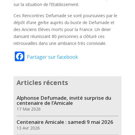
sur la situation de l’Etablissement.
Ces Rencontres Defumade se sont poursuivies par le
dépôt d’une gerbe auprès du buste de Defumade et
des Anciens Elèves morts pour la France. Un diner
dansant réunissant 80 personnes a clôturé ces
retrouvailles dans une ambiance très conviviale.
Facebook
Partager sur facebook
Articles récents
Alphonse Defumade, invité surprise du
centenaire de l’Amicale
17 Mai 2026
Centenaire Amicale : samedi 9 mai 2026
13 Avr 2026