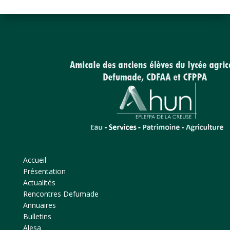
Accueil
Présentation
Actualités
Rencontres Defumade
Annuaires
Bulletins
Alesa