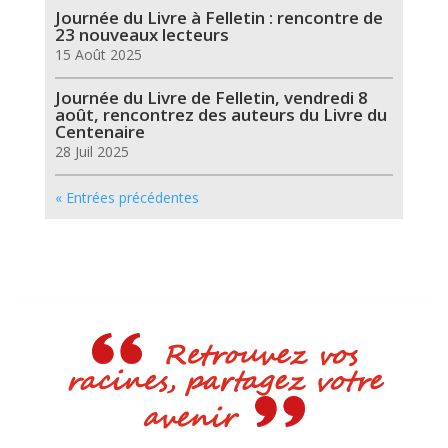
Journée du Livre à Felletin : rencontre de
23 nouveaux lecteurs
15 Août 2025
Journée du Livre de Felletin, vendredi 8
août, rencontrez des auteurs du Livre du
Centenaire
28 Juil 2025
« Entrées précédentes
Retrouvez vos
racines, partagez votre
avenir