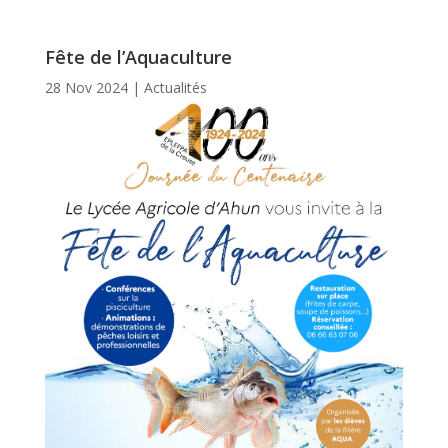
Fête de l’Aquaculture
28 Nov 2024
|
Actualités