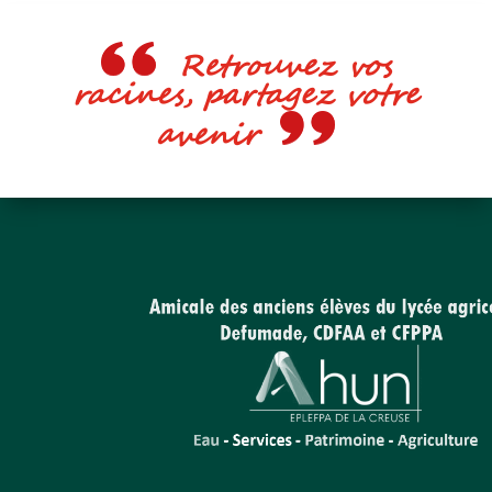
Retrouvez vos
racines, partagez votre
avenir