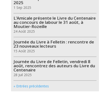
2025
1 Sep 2025
L’Amicale présente le Livre du Centenaire
au concours de labour le 31 août, à
Moutier-Rozeille
24 Août 2025
Journée du Livre à Felletin : rencontre de
23 nouveaux lecteurs
15 Août 2025
Journée du Livre de Felletin, vendredi 8
août, rencontrez des auteurs du Livre du
Centenaire
28 Juil 2025
« Entrées précédentes