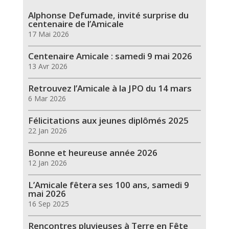
Alphonse Defumade, invité surprise du
centenaire de l’Amicale
17 Mai 2026
Centenaire Amicale : samedi 9 mai 2026
13 Avr 2026
Retrouvez l’Amicale à la JPO du 14 mars
6 Mar 2026
Félicitations aux jeunes diplômés 2025
22 Jan 2026
Bonne et heureuse année 2026
12 Jan 2026
L’Amicale fêtera ses 100 ans, samedi 9
mai 2026
16 Sep 2025
Rencontres pluvieuses à Terre en Fête