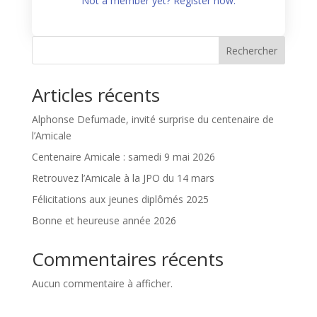
Not a member yet? Register now.
Rechercher
Articles récents
Alphonse Defumade, invité surprise du centenaire de
l’Amicale
Centenaire Amicale : samedi 9 mai 2026
Retrouvez l’Amicale à la JPO du 14 mars
Félicitations aux jeunes diplômés 2025
Bonne et heureuse année 2026
Commentaires récents
Aucun commentaire à afficher.