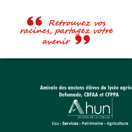
Retrouvez vos
racines, partagez votre
avenir