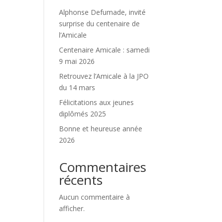
Alphonse Defumade, invité
surprise du centenaire de
l’Amicale
Centenaire Amicale : samedi
9 mai 2026
Retrouvez l’Amicale à la JPO
du 14 mars
Félicitations aux jeunes
diplômés 2025
Bonne et heureuse année
2026
Commentaires
récents
Aucun commentaire à
afficher.