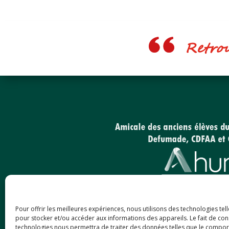
Retrouv
Pour offrir les meilleures expériences, nous utilisons des technologies tel
pour stocker et/ou accéder aux informations des appareils. Le fait de con
technologies nous permettra de traiter des données telles que le compo